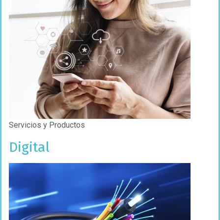
Servicios y Productos
Digital