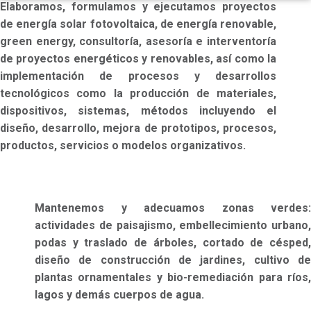
Elaboramos, formulamos y ejecutamos proyectos
de energía solar fotovoltaica, de energía renovable,
green energy, consultoría, asesoría e interventoría
de proyectos energéticos y renovables, así como la
implementación de procesos y desarrollos
tecnológicos como la producción de materiales,
dispositivos, sistemas, métodos incluyendo el
diseño, desarrollo, mejora de prototipos, procesos,
productos, servicios o modelos organizativos.
Mantenemos y adecuamos zonas verdes:
actividades de paisajismo, embellecimiento urbano,
podas y traslado de árboles, cortado de césped,
diseño de construcción de jardines, cultivo de
plantas ornamentales y bio-remediación para ríos,
lagos y demás cuerpos de agua.