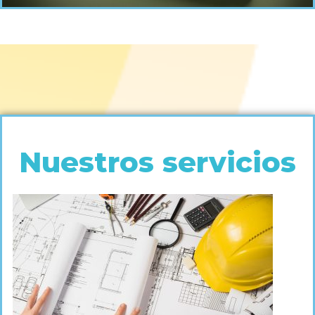
Nuestros servicios