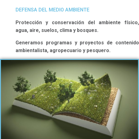
DEFENSA DEL MEDIO AMBIENTE
Protección y conservación del ambiente físico,
agua, aire, suelos, clima y bosques.
Generamos programas y proyectos de contenido
ambientalista, agropecuario y pesquero.