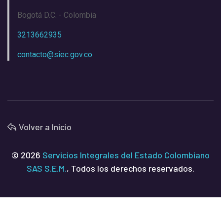
Bogotá D.C. - Colombia
3213662935
contacto@siec.gov.co
Volver a Inicio
© 2026
Servicios Integrales del Estado Colombiano
SAS S.E.M.
, Todos los derechos reservados.