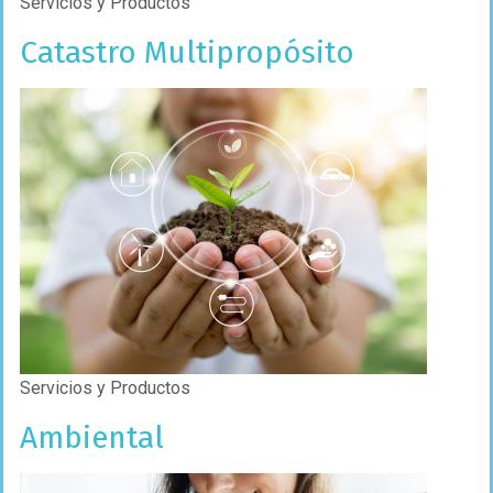
Servicios y Productos
Catastro Multipropósito
Servicios y Productos
Ambiental