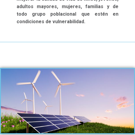
adultos mayores, mujeres, familias y de
todo grupo poblacional que estén en
condiciones de vulnerabilidad.