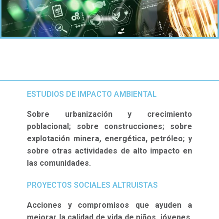
ESTUDIOS DE IMPACTO AMBIENTAL
Sobre urbanización y crecimiento
poblacional; sobre construcciones; sobre
explotación minera, energética, petróleo; y
sobre otras actividades de alto impacto en
las comunidades.
PROYECTOS SOCIALES ALTRUISTAS
Acciones y compromisos que ayuden a
mejorar la calidad de vida de niños, jóvenes,