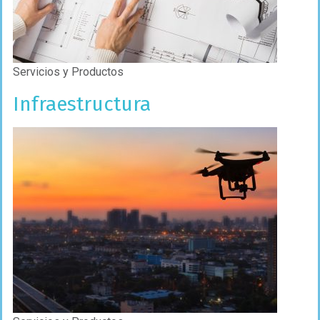
Servicios y Productos
Infraestructura