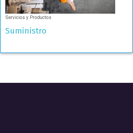
Servicios y Productos
Suministro