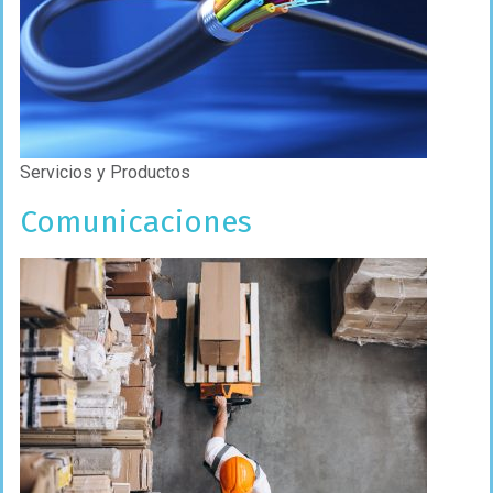
Servicios y Productos
Comunicaciones