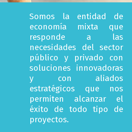
Somos la entidad de
economía mixta que
responde a las
necesidades del sector
público y privado con
soluciones innovadoras
y con aliados
estratégicos que nos
permiten alcanzar el
éxito de todo tipo de
proyectos.