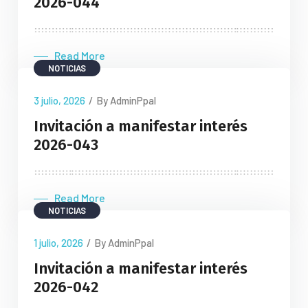
2026-044
Read More
NOTICIAS
3 julio, 2026
/
By AdminPpal
Invitación a manifestar interés
2026-043
Read More
NOTICIAS
1 julio, 2026
/
By AdminPpal
Invitación a manifestar interés
2026-042