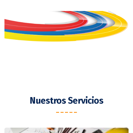
Nuestros Servicios