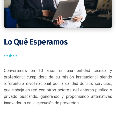
Lo Qué Esperamos
Convertirnos en 10 años en una entidad técnica y
profesional cumplidora de su misión institucional siendo
referente a nivel nacional por la calidad de sus servicios,
que trabaja en red con otros actores del entorno público y
privado buscando, generando y proponiendo alternativas
innovadoras en la ejecución de proyectos.