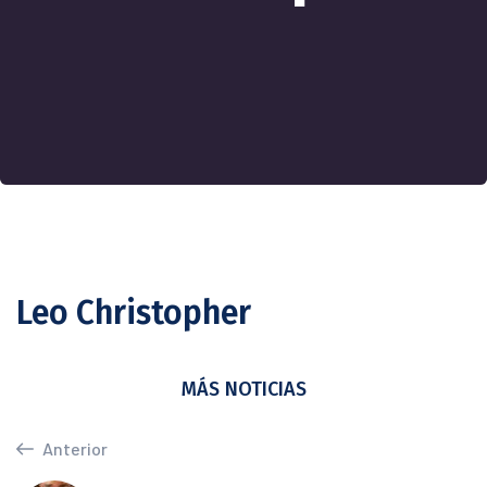
Leo Christopher
MÁS NOTICIAS
Anterior