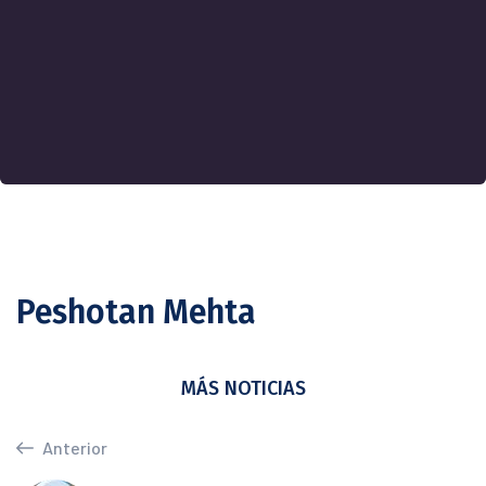
Peshotan Mehta
MÁS NOTICIAS
Anterior