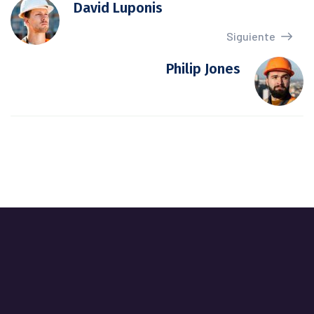
David Luponis
Siguiente
Philip Jones