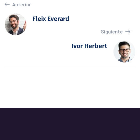
Anterior
Fleix Everard
Siguiente
Ivor Herbert