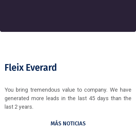
Fleix Everard
You bring tremendous value to company. We have
generated more leads in the last 45 days than the
last 2 years.
MÁS NOTICIAS