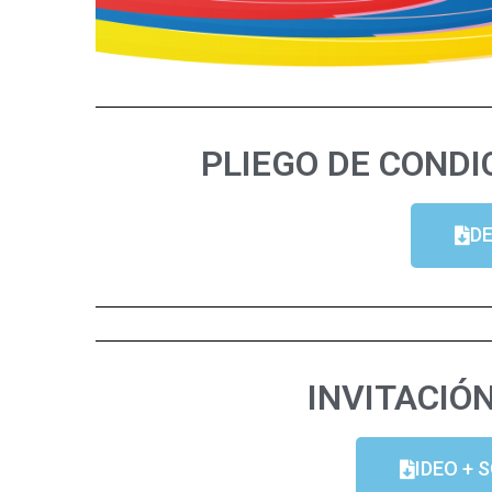
PLIEGO DE CONDI
D
INVITACIÓN
IDEO + 