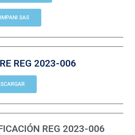
OMPANI SAS
RE REG 2023-006
ESCARGAR
FICACIÓN REG 2023-006