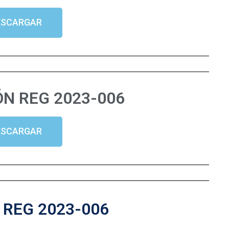
ESCARGAR
N REG 2023-006
ESCARGAR
REG 2023-006