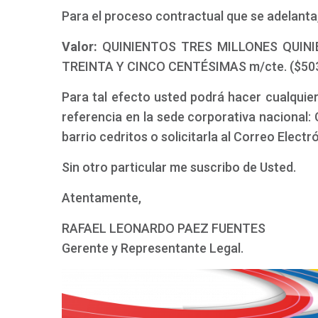
Para el proceso contractual que se adelanta, 
Valor:
QUINIENTOS TRES MILLONES QUIN
TREINTA Y CINCO CENTÉSIMAS m/cte. ($503
Para tal efecto usted podrá hacer cualquier
referencia en la sede corporativa nacional: 
barrio cedritos o solicitarla al Correo Elect
Sin otro particular me suscribo de Usted.
Atentamente,
RAFAEL LEONARDO PAEZ FUENTES
Gerente y Representante Legal.