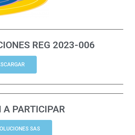
CIONES REG 2023-006
ESCARGAR
 A PARTICIPAR
SOLUCIONES SAS