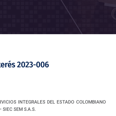
terés 2023-006
SERVICIOS INTEGRALES DEL ESTADO COLOMBIANO
 SIEC SEM S.A.S.