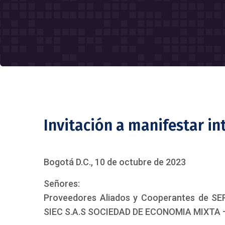
Invitación a manifestar in
Bogotá D.C., 10 de octubre de 2023
Señores:
Proveedores Aliados y Cooperantes de 
SIEC S.A.S SOCIEDAD DE ECONOMIA MIXTA –