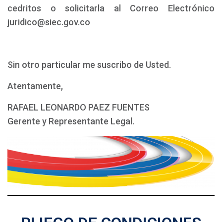
cedritos o solicitarla al Correo Electrónico
juridico@siec.gov.co
Sin otro particular me suscribo de Usted.
Atentamente,
RAFAEL LEONARDO PAEZ FUENTES
Gerente y Representante Legal.