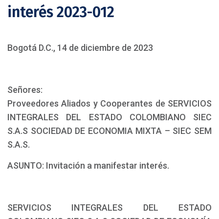
interés 2023-012
Bogotá D.C., 14 de diciembre de 2023
Señores:
Proveedores Aliados y Cooperantes de SERVICIOS
INTEGRALES DEL ESTADO COLOMBIANO SIEC
S.A.S SOCIEDAD DE ECONOMIA MIXTA – SIEC SEM
S.A.S.
ASUNTO: Invitación a manifestar interés.
SERVICIOS INTEGRALES DEL ESTADO