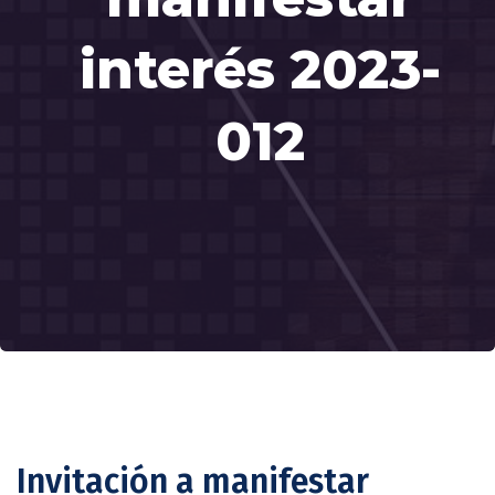
interés 2023-
012
Invitación a manifestar