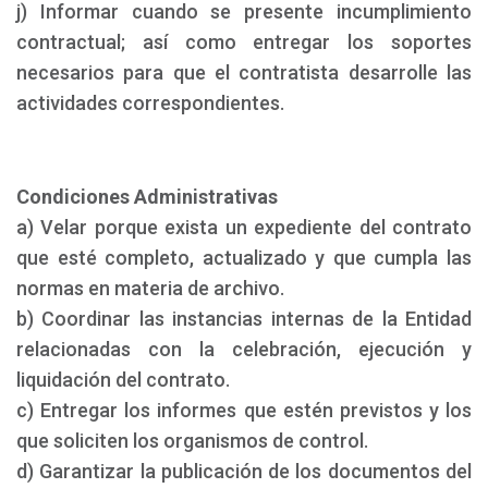
j) Informar cuando se presente incumplimiento
contractual; así como entregar los soportes
necesarios para que el contratista desarrolle las
actividades correspondientes.
Condiciones Administrativas
a) Velar porque exista un expediente del contrato
que esté completo, actualizado y que cumpla las
normas en materia de archivo.
b) Coordinar las instancias internas de la Entidad
relacionadas con la celebración, ejecución y
liquidación del contrato.
c) Entregar los informes que estén previstos y los
que soliciten los organismos de control.
d) Garantizar la publicación de los documentos del