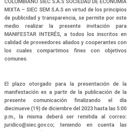
COLOMBIANO SIEC S.A.S SOCIEDAD DE ECONOMÍA
MIXTA – SIEC SEM S.A.S en virtud de los principios
de publicidad y transparencia, se permite por este
medio realizar la presente invitación para
MANIFESTAR INTERÉS, a todos los inscritos en
calidad de proveedores aliados y cooperantes con
los cuales compartimos fines con objetivos
comunes.
El plazo otorgado para la presentación de la
manifestación es a partir de la publicación de la
presente comunicación finalizando el día
diecinueve (19) de diciembre del 2023 hasta las 5:00
p.m., la misma deberá ser remitida al correo:
juridico@siec.gov.co; teniendo en cuenta las