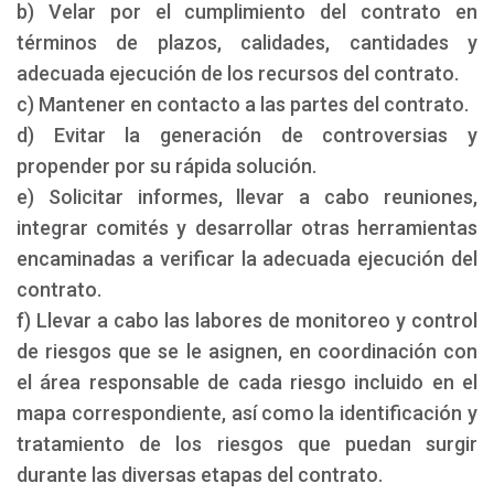
b) Velar por el cumplimiento del contrato en
términos de plazos, calidades, cantidades y
adecuada ejecución de los recursos del contrato.
c) Mantener en contacto a las partes del contrato.
d) Evitar la generación de controversias y
propender por su rápida solución.
e) Solicitar informes, llevar a cabo reuniones,
integrar comités y desarrollar otras herramientas
encaminadas a verificar la adecuada ejecución del
contrato.
f) Llevar a cabo las labores de monitoreo y control
de riesgos que se le asignen, en coordinación con
el área responsable de cada riesgo incluido en el
mapa correspondiente, así como la identificación y
tratamiento de los riesgos que puedan surgir
durante las diversas etapas del contrato.