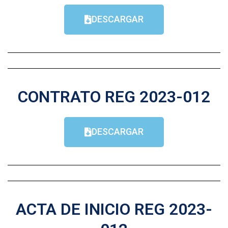
DESCARGAR
CONTRATO REG 2023-012
DESCARGAR
ACTA DE INICIO REG 2023-