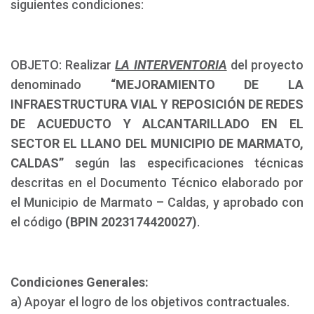
siguientes condiciones:
OBJETO: Realizar
LA INTERVENTORIA
del proyecto
denominado
“MEJORAMIENTO DE LA
INFRAESTRUCTURA VIAL Y REPOSICIÓN DE REDES
DE ACUEDUCTO Y ALCANTARILLADO EN EL
SECTOR EL LLANO DEL MUNICIPIO DE MARMATO,
CALDAS”
según las especificaciones técnicas
descritas en el Documento Técnico elaborado por
el Municipio de Marmato – Caldas, y aprobado con
el código
(BPIN 2023174420027)
.
Condiciones Generales:
a) Apoyar el logro de los objetivos contractuales.