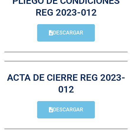
PLIEGO DE CONDICIONES
REG 2023-012
DESCARGAR
ACTA DE CIERRE REG 2023-
012
DESCARGAR