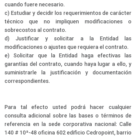
cuando fuere necesario.
c) Estudiar y decidir los requerimientos de carácter
técnico que no impliquen modificaciones o
sobrecostos al contrato.
d) Justificar y solicitar a la Entidad las
modificaciones o ajustes que requiera el contrato.
e) Solicitar que la Entidad haga efectivas las
garantías del contrato, cuando haya lugar a ello, y
suministrarle la justificación y documentación
correspondientes.
Para tal efecto usted podrá hacer cualquier
consulta adicional sobre las bases o términos de
referencia en la sede corporativa nacional: Calle
140 # 10ª-48 oficina 602 edificio Cedropoint, barrio