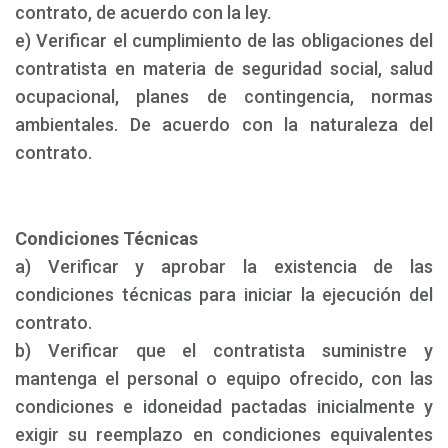
contrato, de acuerdo con la ley.
e) Verificar el cumplimiento de las obligaciones del
contratista en materia de seguridad social, salud
ocupacional, planes de contingencia, normas
ambientales. De acuerdo con la naturaleza del
contrato.
Condiciones Técnicas
a) Verificar y aprobar la existencia de las
condiciones técnicas para iniciar la ejecución del
contrato.
b) Verificar que el contratista suministre y
mantenga el personal o equipo ofrecido, con las
condiciones e idoneidad pactadas inicialmente y
exigir su reemplazo en condiciones equivalentes