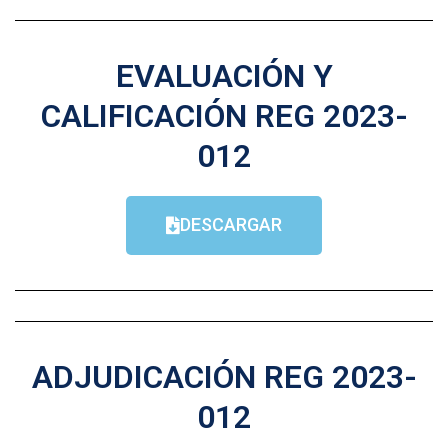
EVALUACIÓN Y
CALIFICACIÓN REG 2023-
012
DESCARGAR
ADJUDICACIÓN REG 2023-
012