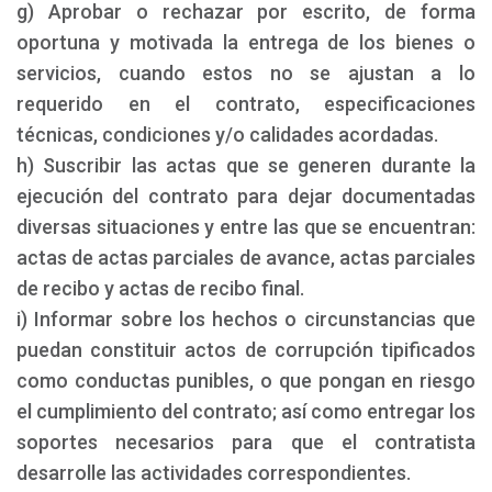
g) Aprobar o rechazar por escrito, de forma
oportuna y motivada la entrega de los bienes o
servicios, cuando estos no se ajustan a lo
requerido en el contrato, especificaciones
técnicas, condiciones y/o calidades acordadas.
h) Suscribir las actas que se generen durante la
ejecución del contrato para dejar documentadas
diversas situaciones y entre las que se encuentran:
actas de actas parciales de avance, actas parciales
de recibo y actas de recibo final.
i) Informar sobre los hechos o circunstancias que
puedan constituir actos de corrupción tipificados
como conductas punibles, o que pongan en riesgo
el cumplimiento del contrato; así como entregar los
soportes necesarios para que el contratista
desarrolle las actividades correspondientes.