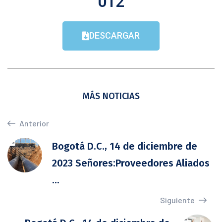
012
DESCARGAR
MÁS NOTICIAS
Anterior
Bogotá D.C., 14 de diciembre de
2023 Señores:Proveedores Aliados
...
Siguiente