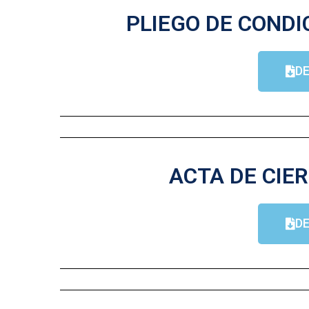
PLIEGO DE CONDI
D
ACTA DE CIER
D