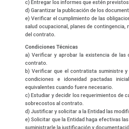
c) Entregar los informes que estén previstos 
d) Garantizar la publicación de los document
e) Verificar el cumplimiento de las obligacio
salud ocupacional, planes de contingencia,
del contrato.
Condiciones Técnicas
a) Verificar y aprobar la existencia de las 
contrato.
b) Verificar que el contratista suministre 
condiciones e idoneidad pactadas inici
equivalentes cuando fuere necesario.
c) Estudiar y decidir los requerimientos de 
sobrecostos al contrato.
d) Justificar y solicitar a la Entidad las mod
e) Solicitar que la Entidad haga efectivas la
suministrarle la justificación y documentac