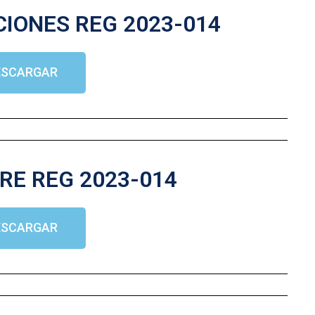
CIONES REG 2023-014
ESCARGAR
RE REG 2023-014
ESCARGAR