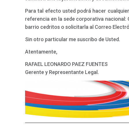
Para tal efecto usted podrá hacer cualquier
referencia en la sede corporativa nacional: 
barrio cedritos o solicitarla al Correo Elect
Sin otro particular me suscribo de Usted.
Atentamente,
RAFAEL LEONARDO PAEZ FUENTES
Gerente y Representante Legal.