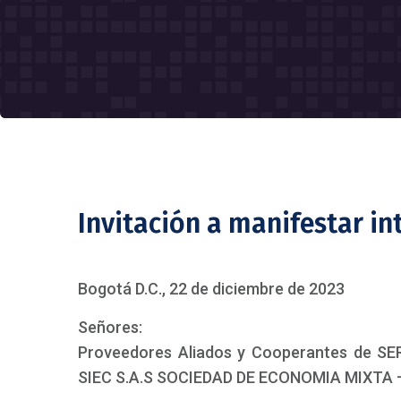
Invitación a manifestar in
Bogotá D.C., 22 de diciembre de 2023
Señores:
Proveedores Aliados y Cooperantes de 
SIEC S.A.S SOCIEDAD DE ECONOMIA MIXTA –