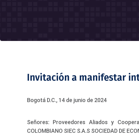
Invitación a manifestar in
Bogotá D.C., 14 de junio de 2024
Señores: Proveedores Aliados y Coope
COLOMBIANO SIEC S.A.S SOCIEDAD DE ECON