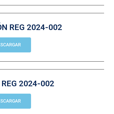
N REG 2024-002
ESCARGAR
REG 2024-002
ESCARGAR