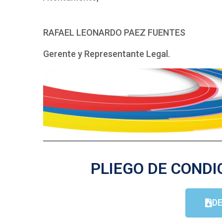
RAFAEL LEONARDO PAEZ FUENTES
Gerente y Representante Legal.
PLIEGO DE CONDI
D