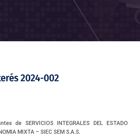
terés 2024-002
rantes de SERVICIOS INTEGRALES DEL ESTADO
OMIA MIXTA – SIEC SEM S.A.S.