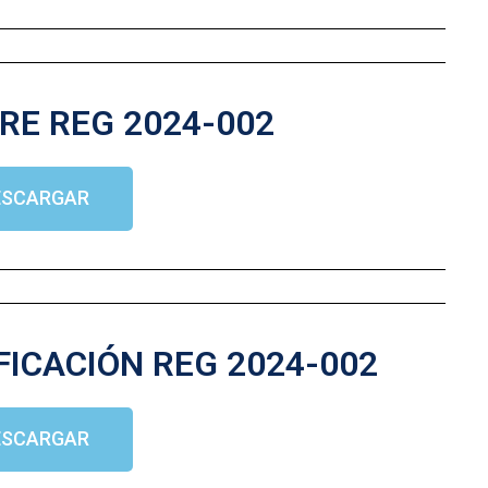
RE REG 2024-002
ESCARGAR
FICACIÓN REG 2024-002
ESCARGAR