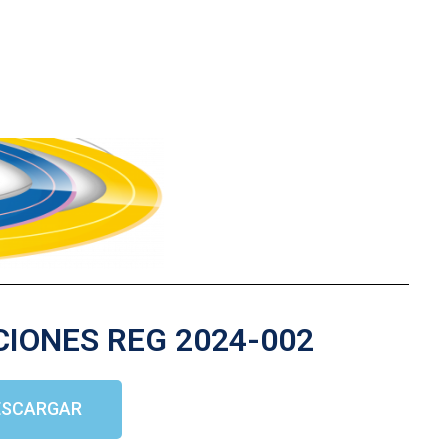
CIONES REG 2024-002
ESCARGAR