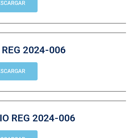
ESCARGAR
REG 2024-006
ESCARGAR
IO REG 2024-006