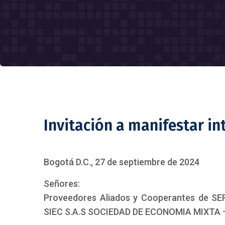
Invitación a manifestar in
Bogotá D.C., 27 de septiembre de 2024
Señores:
Proveedores Aliados y Cooperantes de 
SIEC S.A.S SOCIEDAD DE ECONOMIA MIXTA –