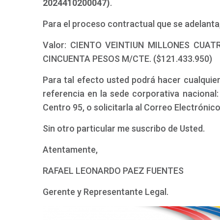
2024410200047)
.
Para el proceso contractual que se adelanta, 
Valor: CIENTO VEINTIUN MILLONES CUA
CINCUENTA PESOS M/CTE. ($121.433.950)
Para tal efecto usted podrá hacer cualquier
referencia en la sede corporativa nacional:
Centro 95, o solicitarla al Correo Electrónic
Sin otro particular me suscribo de Usted.
Atentamente,
RAFAEL LEONARDO PAEZ FUENTES
Gerente y Representante Legal.