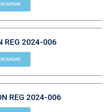
ESCARGAR
 REG 2024-006
ESCARGAR
N REG 2024-006