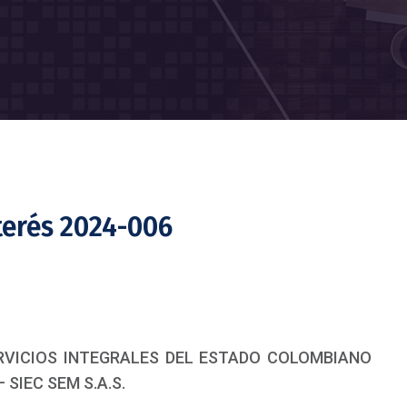
terés 2024-006
SERVICIOS INTEGRALES DEL ESTADO COLOMBIANO
 SIEC SEM S.A.S.