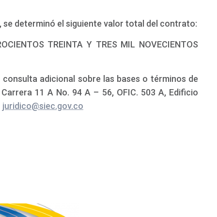
se determinó el siguiente valor total del contrato:
TROCIENTOS TREINTA Y TRES MIL NOVECIENTOS
 consulta adicional sobre las bases o términos de
 Carrera 11 A No. 94 A – 56, OFIC. 503 A, Edificio
o
juridico@siec.gov.co