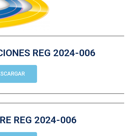
CIONES REG 2024-006
ESCARGAR
RE REG 2024-006