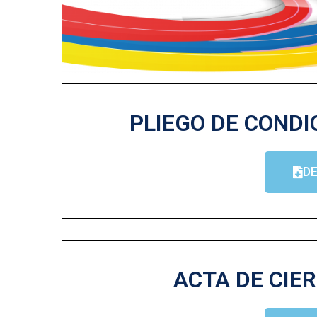
PLIEGO DE CONDI
D
ACTA DE CIER