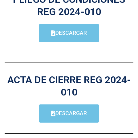
REG 2024-010
DESCARGAR
ACTA DE CIERRE REG 2024-
010
DESCARGAR