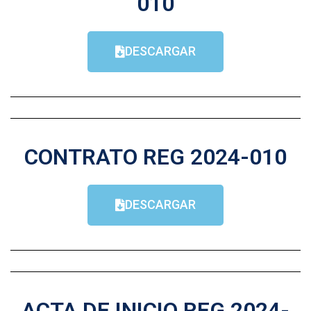
010
DESCARGAR
CONTRATO REG 2024-010
DESCARGAR
ACTA DE INICIO REG 2024-