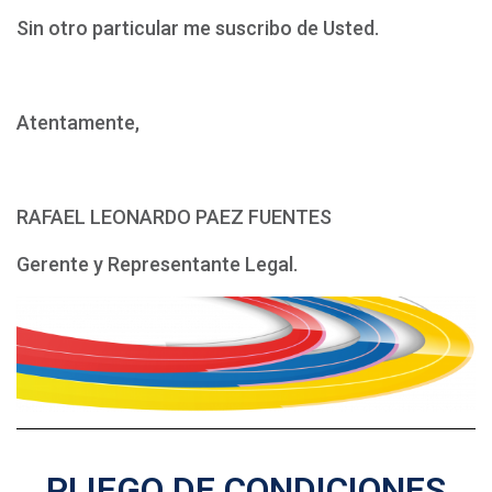
Sin otro particular me suscribo de Usted.
Atentamente,
RAFAEL LEONARDO PAEZ FUENTES
Gerente y Representante Legal.
PLIEGO DE CONDICIONES