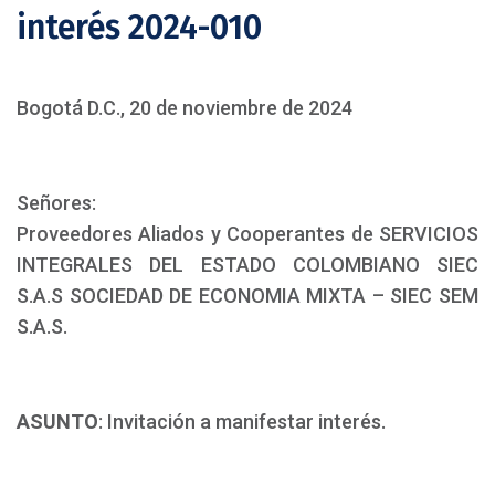
interés 2024-010
Bogotá D.C., 20 de noviembre de 2024
Señores:
Proveedores Aliados y Cooperantes de SERVICIOS
INTEGRALES DEL ESTADO COLOMBIANO SIEC
S.A.S SOCIEDAD DE ECONOMIA MIXTA – SIEC SEM
S.A.S.
ASUNTO
: Invitación a manifestar interés.