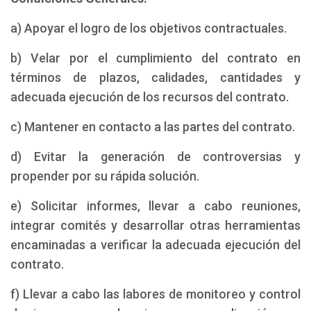
a) Apoyar el logro de los objetivos contractuales.
b) Velar por el cumplimiento del contrato en
términos de plazos, calidades, cantidades y
adecuada ejecución de los recursos del contrato.
c) Mantener en contacto a las partes del contrato.
d) Evitar la generación de controversias y
propender por su rápida solución.
e) Solicitar informes, llevar a cabo reuniones,
integrar comités y desarrollar otras herramientas
encaminadas a verificar la adecuada ejecución del
contrato.
f) Llevar a cabo las labores de monitoreo y control