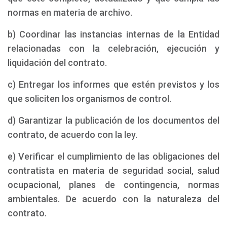
normas en materia de archivo.
b) Coordinar las instancias internas de la Entidad
relacionadas con la celebración, ejecución y
liquidación del contrato.
c) Entregar los informes que estén previstos y los
que soliciten los organismos de control.
d) Garantizar la publicación de los documentos del
contrato, de acuerdo con la ley.
e) Verificar el cumplimiento de las obligaciones del
contratista en materia de seguridad social, salud
ocupacional, planes de contingencia, normas
ambientales. De acuerdo con la naturaleza del
contrato.