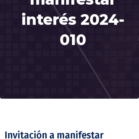
interés 2024-
010
Invitación a manifestar