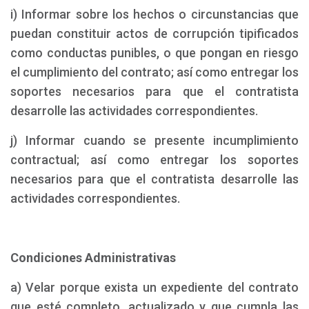
i) Informar sobre los hechos o circunstancias que
puedan constituir actos de corrupción tipificados
como conductas punibles, o que pongan en riesgo
el cumplimiento del contrato; así como entregar los
soportes necesarios para que el contratista
desarrolle las actividades correspondientes.
j) Informar cuando se presente incumplimiento
contractual; así como entregar los soportes
necesarios para que el contratista desarrolle las
actividades correspondientes.
Condiciones Administrativas
a) Velar porque exista un expediente del contrato
que esté completo, actualizado y que cumpla las