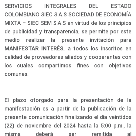
SERVICIOS INTEGRALES DEL ESTADO
COLOMBIANO SIEC S.A.S SOCIEDAD DE ECONOMÍA
MIXTA – SIEC SEM S.A.S en virtud de los principios
de publicidad y transparencia, se permite por este
medio realizar la presente invitación para
MANIFESTAR INTERÉS
, a todos los inscritos en
calidad de proveedores aliados y cooperantes con
los cuales compartimos fines con objetivos
comunes.
El plazo otorgado para la presentación de la
manifestación es a partir de la publicación de la
presente comunicación finalizando el día veintidos
(22) de noviembre del 2024 hasta la 5:00 p.m., la
misma deberá ser remitida al