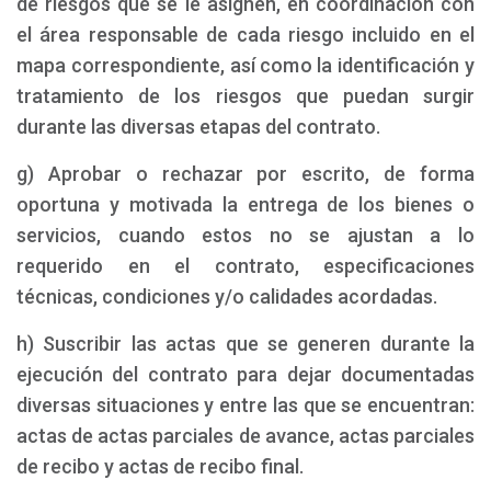
de riesgos que se le asignen, en coordinación con
el área responsable de cada riesgo incluido en el
mapa correspondiente, así como la identificación y
tratamiento de los riesgos que puedan surgir
durante las diversas etapas del contrato.
g) Aprobar o rechazar por escrito, de forma
oportuna y motivada la entrega de los bienes o
servicios, cuando estos no se ajustan a lo
requerido en el contrato, especificaciones
técnicas, condiciones y/o calidades acordadas.
h) Suscribir las actas que se generen durante la
ejecución del contrato para dejar documentadas
diversas situaciones y entre las que se encuentran:
actas de actas parciales de avance, actas parciales
de recibo y actas de recibo final.