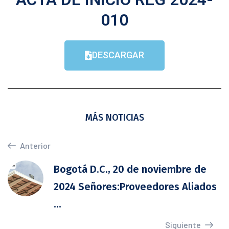
010
DESCARGAR
MÁS NOTICIAS
Anterior
Bogotá D.C., 20 de noviembre de
2024 Señores:Proveedores Aliados
...
Siguiente