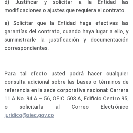
d) Justificar y solicitar a la Entidad las
modificaciones o ajustes que requiera el contrato.
e) Solicitar que la Entidad haga efectivas las
garantías del contrato, cuando haya lugar a ello, y
suministrarle la justificación y documentación
correspondientes.
Para tal efecto usted podrá hacer cualquier
consulta adicional sobre las bases o términos de
referencia en la sede corporativa nacional: Carrera
11 A No. 94 A – 56, OFIC. 503 A, Edificio Centro 95,
o solicitarla al Correo Electrónico
juridico@siec.gov.co