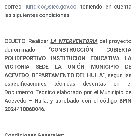
correo:
juridico@siec.gov.co
; teniendo en cuenta
las siguientes condiciones:
OBJETO: Realizar
LA NTERVENTORIA
del proyecto
denominado
“CONSTRUCCIÓN CUBIERTA
POLIDEPORTIVO INSTITUCIÓN EDUCATIVA LA
VICTORIA SEDE LA UNIÓN MUNICIPIO DE
ACEVEDO, DEPARTAMENTO DEL HUILA”
, según las
especificaciones técnicas descritas en el
Documento Técnico elaborado por el Municipio de
Acevedo – Huila, y aprobado con el código
BPIN
2024410060046
.
Condiciones Generales: