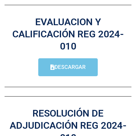
EVALUACION Y
CALIFICACIÓN REG 2024-
010
DESCARGAR
RESOLUCIÓN DE
ADJUDICACIÓN REG 2024-