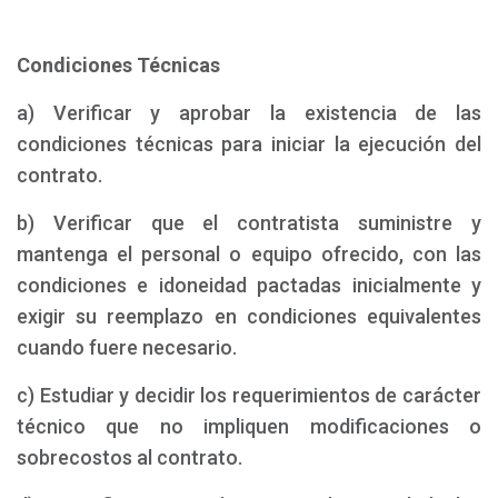
Condiciones Técnicas
a) Verificar y aprobar la existencia de las
condiciones técnicas para iniciar la ejecución del
contrato.
b) Verificar que el contratista suministre y
mantenga el personal o equipo ofrecido, con las
condiciones e idoneidad pactadas inicialmente y
exigir su reemplazo en condiciones equivalentes
cuando fuere necesario.
c) Estudiar y decidir los requerimientos de carácter
técnico que no impliquen modificaciones o
sobrecostos al contrato.