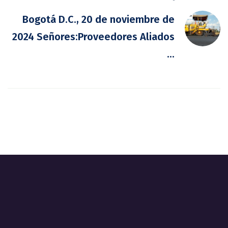
Bogotá D.C., 20 de noviembre de
2024 Señores:Proveedores Aliados
...