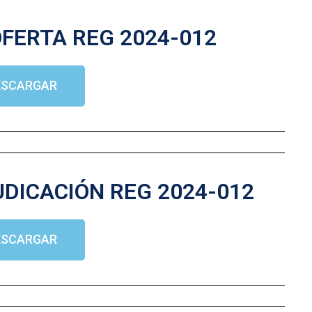
FERTA REG 2024-012
ESCARGAR
DICACIÓN REG 2024-012
ESCARGAR