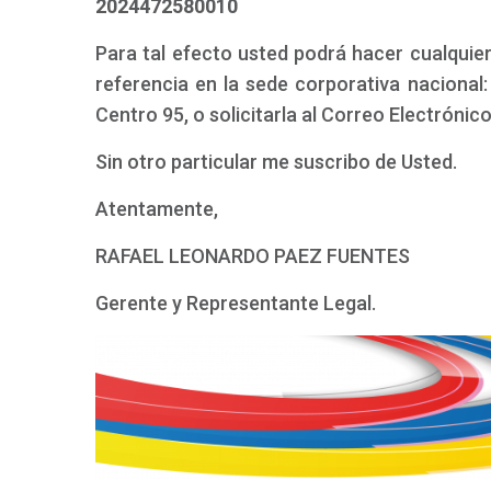
2024472580010
Para tal efecto usted podrá hacer cualquier
referencia en la sede corporativa nacional:
Centro 95, o solicitarla al Correo Electrónic
Sin otro particular me suscribo de Usted.
Atentamente,
RAFAEL LEONARDO PAEZ FUENTES
Gerente y Representante Legal.