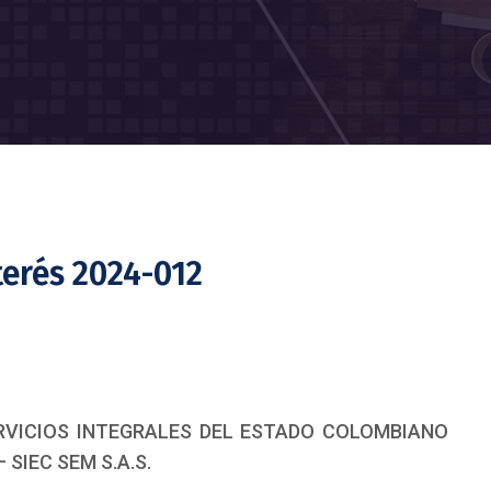
terés 2024-012
SERVICIOS INTEGRALES DEL ESTADO COLOMBIANO
 SIEC SEM S.A.S.