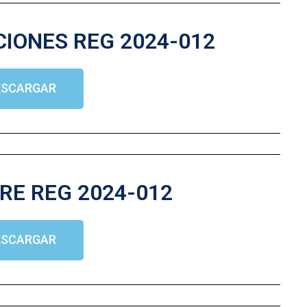
CIONES REG 2024-012
ESCARGAR
RE REG 2024-012
ESCARGAR