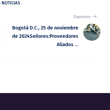
 NOTICIAS
Siguiente
Bogotá D.C., 25 de noviembre
de 2024Señores:Proveedores
Aliados ...