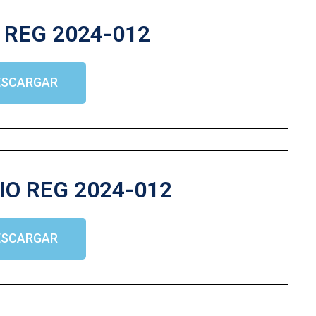
REG 2024-012
ESCARGAR
IO REG 2024-012
ESCARGAR