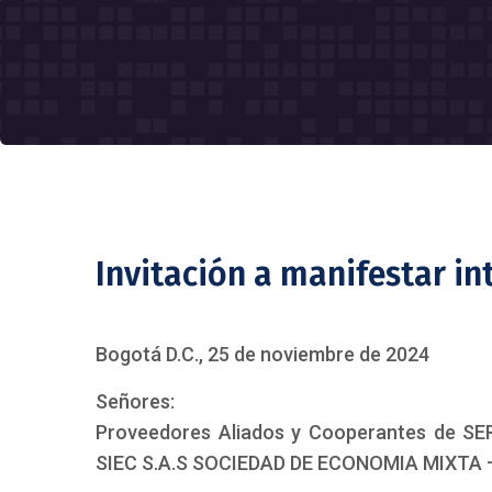
Invitación a manifestar in
Bogotá D.C., 25 de noviembre de 2024
Señores:
Proveedores Aliados y Cooperantes de 
SIEC S.A.S SOCIEDAD DE ECONOMIA MIXTA –