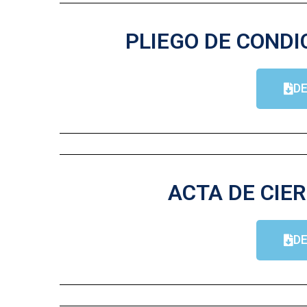
PLIEGO DE CONDI
D
ACTA DE CIER
D