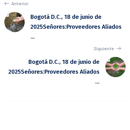
Anterior
Bogotá D.C., 18 de junio de
2025Señores:Proveedores Aliados
...
Siguiente
Bogotá D.C., 18 de junio de
2025Señores:Proveedores Aliados
...