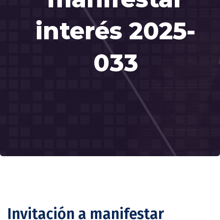
interés 2025-
033
Invitación a manifestar