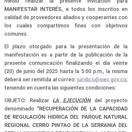
medio realizar la presente invitación para
MANIFESTAR INTERÉS
, a todos los inscritos en
calidad de proveedores aliados y cooperantes con
los cuales compartimos fines con objetivos
comunes.
El plazo otorgado para la presentación de la
manifestación es a partir de la publicación de la
presente comunicación finalizando el día veinte
(20) de junio del 2025 hasta la 5:00 p.m., la misma
deberá ser remitida al correo:
juridico@siec.gov.co
;
teniendo en cuenta las siguientes condiciones:
OBJETO: Realizar
LA EJECUCIÓN
del proyecto
denominado
“RECUPERACIÓN DE LA CAPACIDAD
DE REGULACIÓN HIDRICA DEL PARQUE NATURAL
REGIONAL CERRO PINTAO DE LA SERRANIA DEL