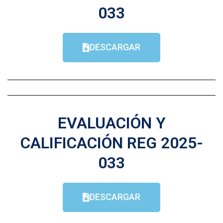
033
DESCARGAR
EVALUACIÓN Y
CALIFICACIÓN REG 2025-
033
DESCARGAR