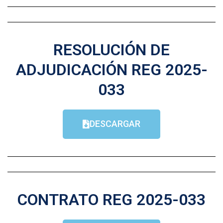
RESOLUCIÓN DE
ADJUDICACIÓN REG 2025-
033
DESCARGAR
CONTRATO REG 2025-033