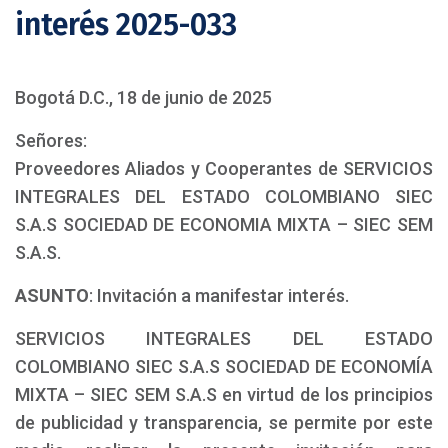
interés 2025-033
Bogotá D.C., 18 de junio de 2025
Señores:
Proveedores Aliados y Cooperantes de SERVICIOS
INTEGRALES DEL ESTADO COLOMBIANO SIEC
S.A.S SOCIEDAD DE ECONOMIA MIXTA – SIEC SEM
S.A.S.
ASUNTO
: Invitación a manifestar interés.
SERVICIOS INTEGRALES DEL ESTADO
COLOMBIANO SIEC S.A.S SOCIEDAD DE ECONOMÍA
MIXTA – SIEC SEM S.A.S en virtud de los principios
de publicidad y transparencia, se permite por este