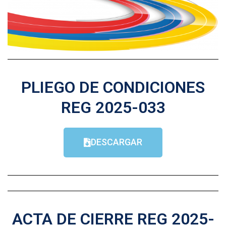
PLIEGO DE CONDICIONES
REG 2025-033
DESCARGAR
ACTA DE CIERRE REG 2025-