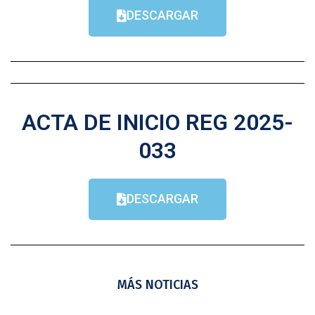
DESCARGAR
ACTA DE INICIO REG 2025-
033
DESCARGAR
MÁS NOTICIAS