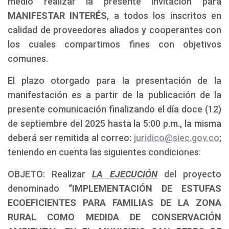
medio realizar la presente invitación para
MANIFESTAR INTERÉS
, a todos los inscritos en
calidad de proveedores aliados y cooperantes con
los cuales compartimos fines con objetivos
comunes.
El plazo otorgado para la presentación de la
manifestación es a partir de la publicación de la
presente comunicación finalizando el día doce (12)
de septiembre del 2025 hasta la 5:00 p.m., la misma
deberá ser remitida al correo:
juridico@siec.gov.co
;
teniendo en cuenta las siguientes condiciones:
OBJETO: Realizar
LA EJECUCIÓN
del proyecto
denominado
“IMPLEMENTACIÓN DE ESTUFAS
ECOEFICIENTES PARA FAMILIAS DE LA ZONA
RURAL COMO MEDIDA DE CONSERVACIÓN