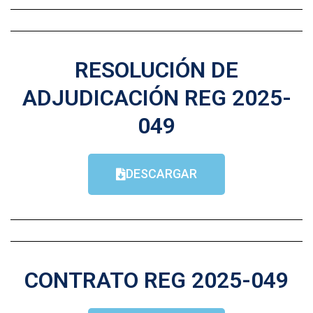
RESOLUCIÓN DE
ADJUDICACIÓN REG 2025-
049
DESCARGAR
CONTRATO REG 2025-049