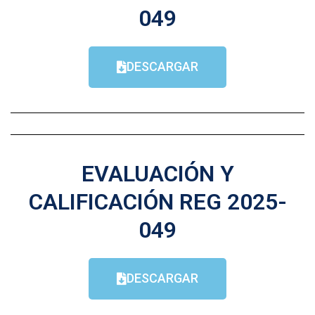
049
DESCARGAR
EVALUACIÓN Y
CALIFICACIÓN REG 2025-
049
DESCARGAR