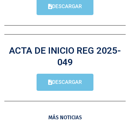
DESCARGAR
ACTA DE INICIO REG 2025-
049
DESCARGAR
MÁS NOTICIAS