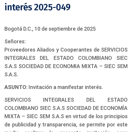
interés 2025-049
Bogotá D.C., 10 de septiembre de 2025
Señores:
Proveedores Aliados y Cooperantes de SERVICIOS
INTEGRALES DEL ESTADO COLOMBIANO SIEC
S.A.S SOCIEDAD DE ECONOMIA MIXTA – SIEC SEM
S.A.S.
ASUNTO
: Invitación a manifestar interés.
SERVICIOS INTEGRALES DEL ESTADO
COLOMBIANO SIEC S.A.S SOCIEDAD DE ECONOMÍA
MIXTA – SIEC SEM S.A.S en virtud de los principios
de publicidad y transparencia, se permite por este