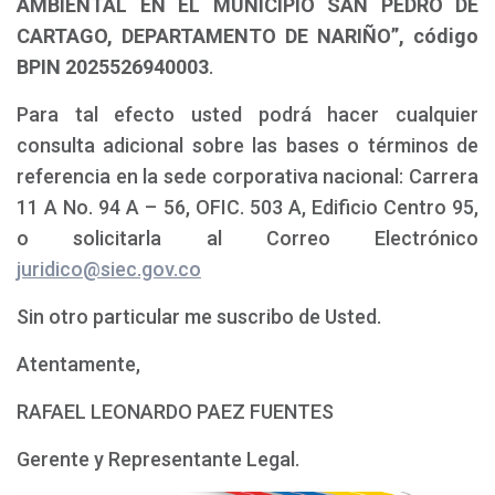
AMBIENTAL EN EL MUNICIPIO SAN PEDRO DE
CARTAGO, DEPARTAMENTO DE NARIÑO”, código
BPIN 2025526940003
.
Para tal efecto usted podrá hacer cualquier
consulta adicional sobre las bases o términos de
referencia en la sede corporativa nacional: Carrera
11 A No. 94 A – 56, OFIC. 503 A, Edificio Centro 95,
o solicitarla al Correo Electrónico
juridico@siec.gov.co
Sin otro particular me suscribo de Usted.
Atentamente,
RAFAEL LEONARDO PAEZ FUENTES
Gerente y Representante Legal.