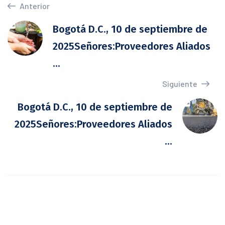
Anterior
Bogotá D.C., 10 de septiembre de
2025Señores:Proveedores Aliados
...
Siguiente
Bogotá D.C., 10 de septiembre de
2025Señores:Proveedores Aliados
...