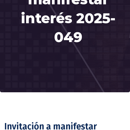
interés 2025-
049
Invitación a manifestar