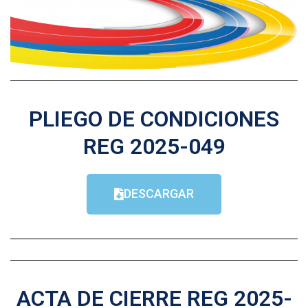
PLIEGO DE CONDICIONES
REG 2025-049
DESCARGAR
ACTA DE CIERRE REG 2025-