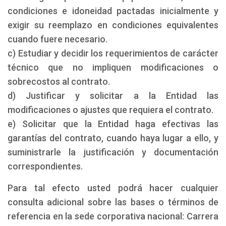
condiciones e idoneidad pactadas inicialmente y
exigir su reemplazo en condiciones equivalentes
cuando fuere necesario.
c) Estudiar y decidir los requerimientos de carácter
técnico que no impliquen modificaciones o
sobrecostos al contrato.
d) Justificar y solicitar a la Entidad las
modificaciones o ajustes que requiera el contrato.
e) Solicitar que la Entidad haga efectivas las
garantías del contrato, cuando haya lugar a ello, y
suministrarle la justificación y documentación
correspondientes.
Para tal efecto usted podrá hacer cualquier
consulta adicional sobre las bases o términos de
referencia en la sede corporativa nacional: Carrera