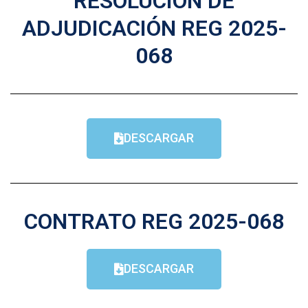
RESOLUCIÓN DE
ADJUDICACIÓN REG 2025-
068
DESCARGAR
CONTRATO REG 2025-068
DESCARGAR