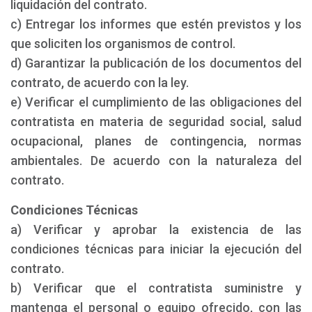
liquidación del contrato.
c) Entregar los informes que estén previstos y los
que soliciten los organismos de control.
d) Garantizar la publicación de los documentos del
contrato, de acuerdo con la ley.
e) Verificar el cumplimiento de las obligaciones del
contratista en materia de seguridad social, salud
ocupacional, planes de contingencia, normas
ambientales. De acuerdo con la naturaleza del
contrato.
Condiciones Técnicas
a) Verificar y aprobar la existencia de las
condiciones técnicas para iniciar la ejecución del
contrato.
b) Verificar que el contratista suministre y
mantenga el personal o equipo ofrecido, con las