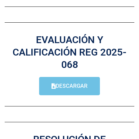
EVALUACIÓN Y
CALIFICACIÓN REG 2025-
068
DESCARGAR