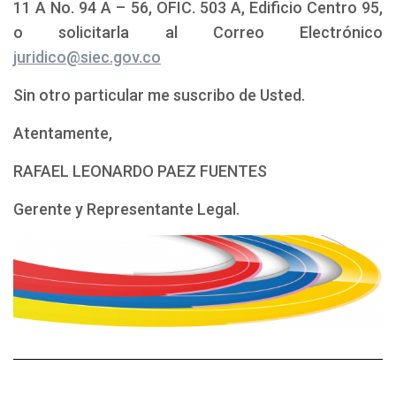
11 A No. 94 A – 56, OFIC. 503 A, Edificio Centro 95,
o solicitarla al Correo Electrónico
juridico@siec.gov.co
Sin otro particular me suscribo de Usted.
Atentamente,
RAFAEL LEONARDO PAEZ FUENTES
Gerente y Representante Legal.