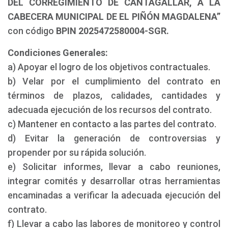
DEL CORREGIMIENTO DE CANTAGALLAR, A LA
CABECERA MUNICIPAL DE EL PIÑÓN MAGDALENA”
con código
BPIN 2025472580004-SGR.
Condiciones Generales:
a) Apoyar el logro de los objetivos contractuales.
b) Velar por el cumplimiento del contrato en
términos de plazos, calidades, cantidades y
adecuada ejecución de los recursos del contrato.
c) Mantener en contacto a las partes del contrato.
d) Evitar la generación de controversias y
propender por su rápida solución.
e) Solicitar informes, llevar a cabo reuniones,
integrar comités y desarrollar otras herramientas
encaminadas a verificar la adecuada ejecución del
contrato.
f) Llevar a cabo las labores de monitoreo y control