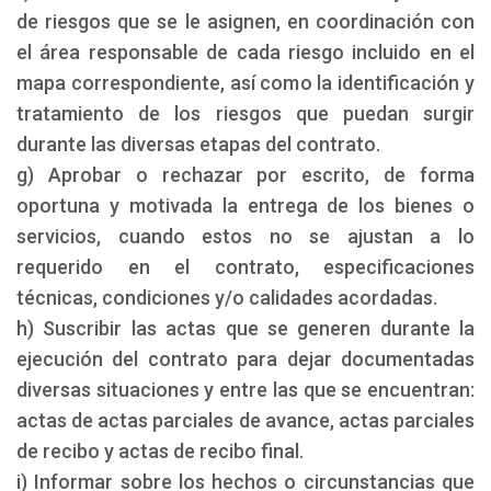
de riesgos que se le asignen, en coordinación con
el área responsable de cada riesgo incluido en el
mapa correspondiente, así como la identificación y
tratamiento de los riesgos que puedan surgir
durante las diversas etapas del contrato.
g) Aprobar o rechazar por escrito, de forma
oportuna y motivada la entrega de los bienes o
servicios, cuando estos no se ajustan a lo
requerido en el contrato, especificaciones
técnicas, condiciones y/o calidades acordadas.
h) Suscribir las actas que se generen durante la
ejecución del contrato para dejar documentadas
diversas situaciones y entre las que se encuentran:
actas de actas parciales de avance, actas parciales
de recibo y actas de recibo final.
i) Informar sobre los hechos o circunstancias que