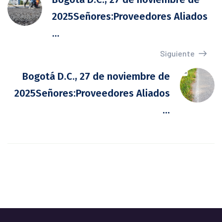
2025Señores:Proveedores Aliados
...
Siguiente
Bogotá D.C., 27 de noviembre de
2025Señores:Proveedores Aliados
...