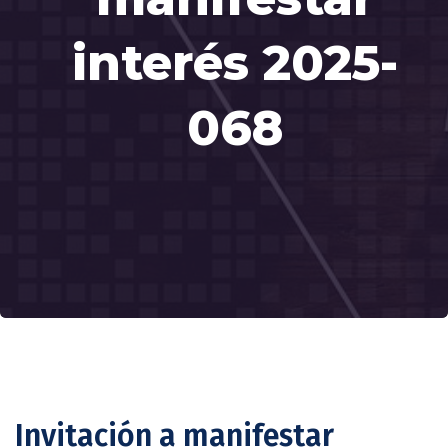
interés 2025-
068
Invitación a manifestar