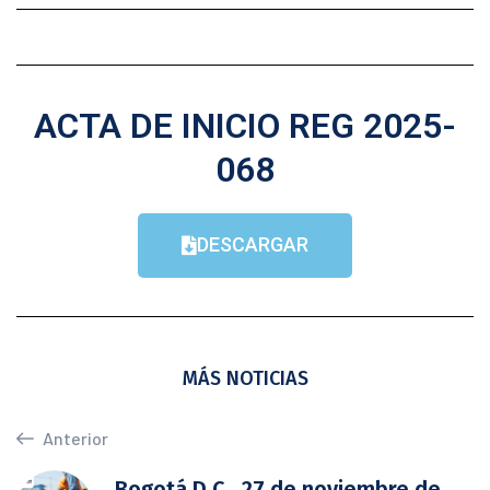
ACTA DE INICIO REG 2025-
068
DESCARGAR
MÁS NOTICIAS
Anterior
Bogotá D.C., 27 de noviembre de