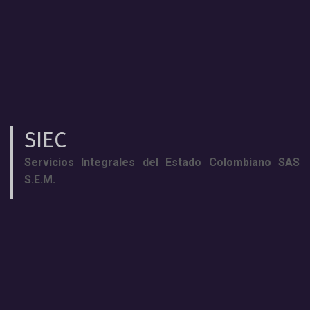
SIEC
Servicios Integrales del Estado Colombiano SAS
S.E.M.