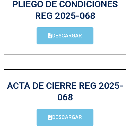
PLIEGO DE CONDICIONES
REG 2025-068
DESCARGAR
ACTA DE CIERRE REG 2025-
068
DESCARGAR