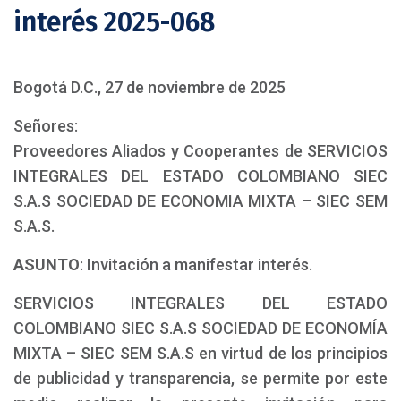
interés 2025-068
Bogotá D.C., 27 de noviembre de 2025
Señores:
Proveedores Aliados y Cooperantes de SERVICIOS
INTEGRALES DEL ESTADO COLOMBIANO SIEC
S.A.S SOCIEDAD DE ECONOMIA MIXTA – SIEC SEM
S.A.S.
ASUNTO
: Invitación a manifestar interés.
SERVICIOS INTEGRALES DEL ESTADO
COLOMBIANO SIEC S.A.S SOCIEDAD DE ECONOMÍA
MIXTA – SIEC SEM S.A.S en virtud de los principios
de publicidad y transparencia, se permite por este