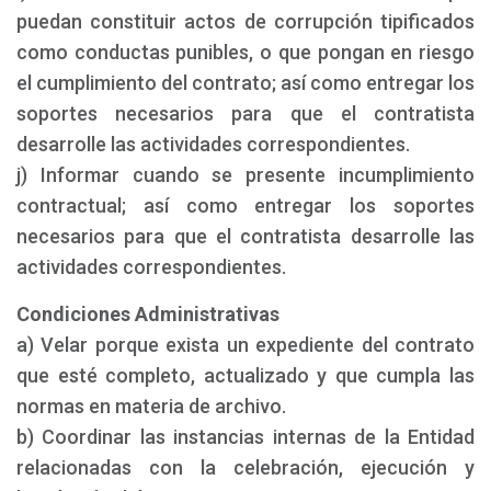
puedan constituir actos de corrupción tipificados
como conductas punibles, o que pongan en riesgo
el cumplimiento del contrato; así como entregar los
soportes necesarios para que el contratista
desarrolle las actividades correspondientes.
j) Informar cuando se presente incumplimiento
contractual; así como entregar los soportes
necesarios para que el contratista desarrolle las
actividades correspondientes.
Condiciones Administrativas
a) Velar porque exista un expediente del contrato
que esté completo, actualizado y que cumpla las
normas en materia de archivo.
b) Coordinar las instancias internas de la Entidad
relacionadas con la celebración, ejecución y