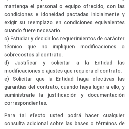
mantenga el personal o equipo ofrecido, con las
condiciones e idoneidad pactadas inicialmente y
exigir su reemplazo en condiciones equivalentes
cuando fuere necesario.
c) Estudiar y decidir los requerimientos de carácter
técnico que no impliquen modificaciones o
sobrecostos al contrato.
d) Justificar y solicitar a la Entidad las
modificaciones o ajustes que requiera el contrato.
e) Solicitar que la Entidad haga efectivas las
garantías del contrato, cuando haya lugar a ello, y
suministrarle la justificación y documentación
correspondientes.
Para tal efecto usted podrá hacer cualquier
consulta adicional sobre las bases o términos de