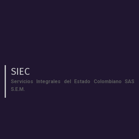
SIEC
Servicios Integrales del Estado Colombiano SAS
S.E.M.