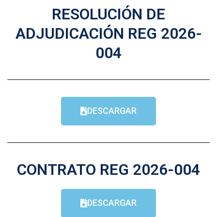
RESOLUCIÓN DE
ADJUDICACIÓN REG 2026-
004
DESCARGAR
CONTRATO REG 2026-004
DESCARGAR