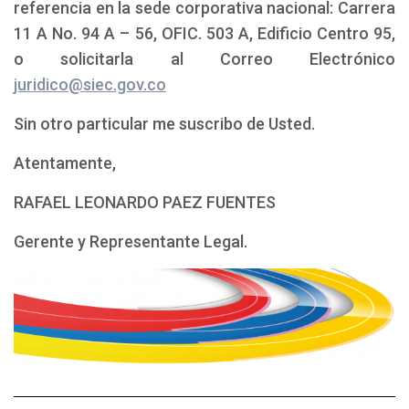
referencia en la sede corporativa nacional: Carrera
11 A No. 94 A – 56, OFIC. 503 A, Edificio Centro 95,
o solicitarla al Correo Electrónico
juridico@siec.gov.co
Sin otro particular me suscribo de Usted.
Atentamente,
RAFAEL LEONARDO PAEZ FUENTES
Gerente y Representante Legal.