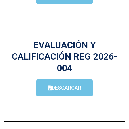
EVALUACIÓN Y
CALIFICACIÓN REG 2026-
004
DESCARGAR