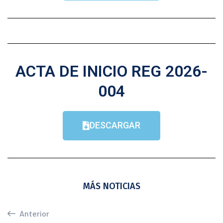
ACTA DE INICIO REG 2026-
004
DESCARGAR
MÁS NOTICIAS
Anterior