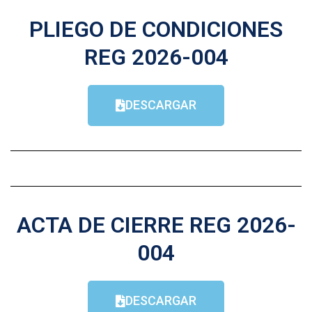
PLIEGO DE CONDICIONES
REG 2026-004
DESCARGAR
ACTA DE CIERRE REG 2026-
004
DESCARGAR