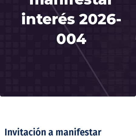
interés 2026-
004
Invitación a manifestar