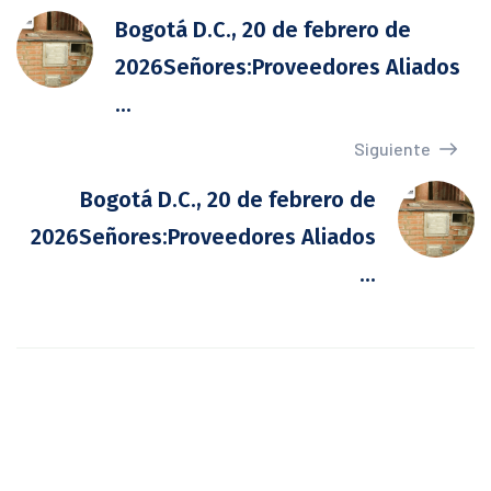
Bogotá D.C., 20 de febrero de
2026Señores:Proveedores Aliados
...
Siguiente
Bogotá D.C., 20 de febrero de
2026Señores:Proveedores Aliados
...