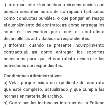
i) Informar sobre los hechos o circunstancias que
puedan constituir actos de corrupción tipificados
como conductas punibles, o que pongan en riesgo
el cumplimiento del contrato; así como entregar los
soportes necesarios para que el contratista
desarrolle las actividades correspondientes.
j) Informar cuando se presente incumplimiento
contractual; así como entregar los soportes
necesarios para que el contratista desarrolle las
actividades correspondientes.
Condiciones Administrativas
a) Velar porque exista un expediente del contrato
que esté completo, actualizado y que cumpla las
normas en materia de archivo.
b) Coordinar las instancias internas de la Entidad