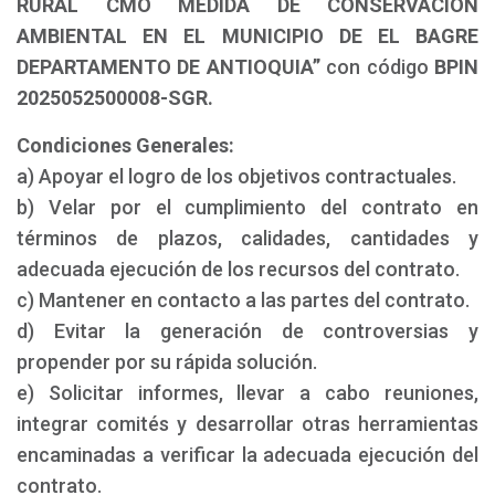
RURAL CMO MEDIDA DE CONSERVACIÓN
AMBIENTAL EN EL MUNICIPIO DE EL BAGRE
DEPARTAMENTO DE ANTIOQUIA”
con código
BPIN
2025052500008-SGR.
Condiciones Generales:
a) Apoyar el logro de los objetivos contractuales.
b) Velar por el cumplimiento del contrato en
términos de plazos, calidades, cantidades y
adecuada ejecución de los recursos del contrato.
c) Mantener en contacto a las partes del contrato.
d) Evitar la generación de controversias y
propender por su rápida solución.
e) Solicitar informes, llevar a cabo reuniones,
integrar comités y desarrollar otras herramientas
encaminadas a verificar la adecuada ejecución del
contrato.