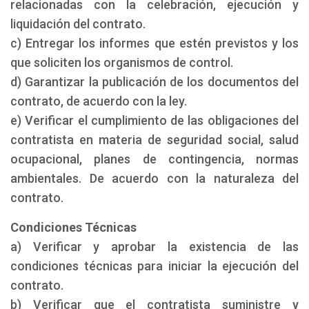
relacionadas con la celebración, ejecución y
liquidación del contrato.
c) Entregar los informes que estén previstos y los
que soliciten los organismos de control.
d) Garantizar la publicación de los documentos del
contrato, de acuerdo con la ley.
e) Verificar el cumplimiento de las obligaciones del
contratista en materia de seguridad social, salud
ocupacional, planes de contingencia, normas
ambientales. De acuerdo con la naturaleza del
contrato.
Condiciones Técnicas
a) Verificar y aprobar la existencia de las
condiciones técnicas para iniciar la ejecución del
contrato.
b) Verificar que el contratista suministre y