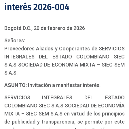
interés 2026-004
Bogotá D.C., 20 de febrero de 2026
Señores:
Proveedores Aliados y Cooperantes de SERVICIOS
INTEGRALES DEL ESTADO COLOMBIANO SIEC
S.A.S SOCIEDAD DE ECONOMIA MIXTA – SIEC SEM
S.A.S.
ASUNTO
: Invitación a manifestar interés.
SERVICIOS INTEGRALES DEL ESTADO
COLOMBIANO SIEC S.A.S SOCIEDAD DE ECONOMÍA
MIXTA – SIEC SEM S.A.S en virtud de los principios
de publicidad y transparencia, se permite por este