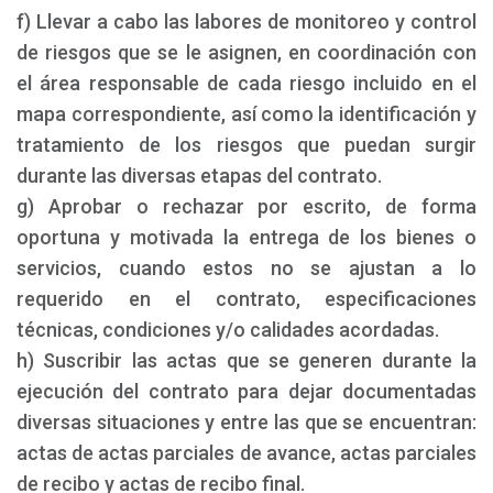
f) Llevar a cabo las labores de monitoreo y control
de riesgos que se le asignen, en coordinación con
el área responsable de cada riesgo incluido en el
mapa correspondiente, así como la identificación y
tratamiento de los riesgos que puedan surgir
durante las diversas etapas del contrato.
g) Aprobar o rechazar por escrito, de forma
oportuna y motivada la entrega de los bienes o
servicios, cuando estos no se ajustan a lo
requerido en el contrato, especificaciones
técnicas, condiciones y/o calidades acordadas.
h) Suscribir las actas que se generen durante la
ejecución del contrato para dejar documentadas
diversas situaciones y entre las que se encuentran:
actas de actas parciales de avance, actas parciales
de recibo y actas de recibo final.