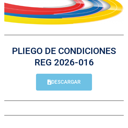
PLIEGO DE CONDICIONES
REG 2026-016
DESCARGAR