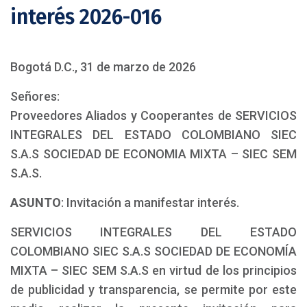
interés 2026-016
Bogotá D.C., 31 de marzo de 2026
Señores:
Proveedores Aliados y Cooperantes de SERVICIOS
INTEGRALES DEL ESTADO COLOMBIANO SIEC
S.A.S SOCIEDAD DE ECONOMIA MIXTA – SIEC SEM
S.A.S.
ASUNTO
: Invitación a manifestar interés.
SERVICIOS INTEGRALES DEL ESTADO
COLOMBIANO SIEC S.A.S SOCIEDAD DE ECONOMÍA
MIXTA – SIEC SEM S.A.S en virtud de los principios
de publicidad y transparencia, se permite por este