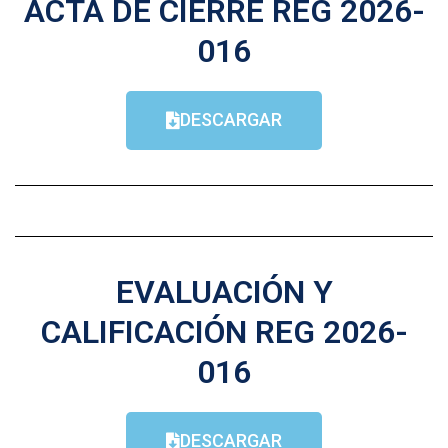
ACTA DE CIERRE REG 2026-
016
DESCARGAR
EVALUACIÓN Y
CALIFICACIÓN REG 2026-
016
DESCARGAR