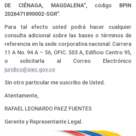
DE CIÉNAGA, MAGDALENA”,
código
BPIN
2026471890002-SGR”
.
Para tal efecto usted podrá hacer cualquier
consulta adicional sobre las bases o términos de
referencia en la sede corporativa nacional: Carrera
11 A No. 94 A – 56, OFIC. 503 A, Edificio Centro 95,
o solicitarla al Correo Electrónico
juridico@siec.gov.co
Sin otro particular me suscribo de Usted.
Atentamente,
RAFAEL LEONARDO PAEZ FUENTES
Gerente y Representante Legal.