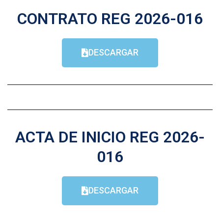
CONTRATO REG 2026-016
DESCARGAR
ACTA DE INICIO REG 2026-
016
DESCARGAR