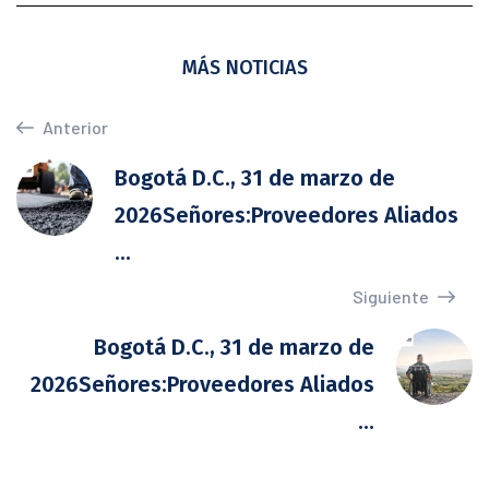
MÁS NOTICIAS
Anterior
Bogotá D.C., 31 de marzo de
2026Señores:Proveedores Aliados
...
Siguiente
Bogotá D.C., 31 de marzo de
2026Señores:Proveedores Aliados
...