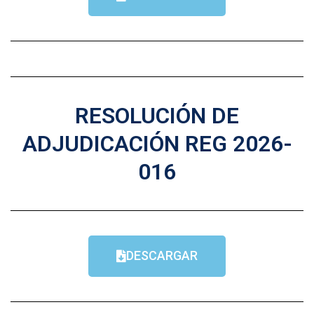
RESOLUCIÓN DE
ADJUDICACIÓN REG 2026-
016
DESCARGAR