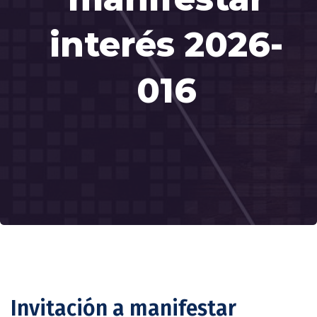
interés 2026-
016
Invitación a manifestar