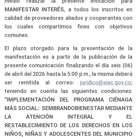
medio realizar la presente invitación para
MANIFESTAR INTERÉS
, a todos los inscritos en
calidad de proveedores aliados y cooperantes con
los cuales compartimos fines con objetivos
comunes.
El plazo otorgado para la presentación de la
manifestación es a partir de la publicación de la
presente comunicación finalizando el día seis (06)
de abril del 2026 hasta la 5:00 p.m., la misma deberá
ser remitida al correo:
juridico@siec.gov.co
;
teniendo en cuenta las siguientes condiciones:
“IMPLEMENTACIÓN DEL PROGRAMA CIÉNAGA
MÁS SOCIAL: SEMBRANDOBIENESTAR MEDIANTE
LA ATENCIÓN INTEGRAL Y EL
RESTABLECIMIENTO DE LOS DERECHOS EN LOS
NIÑOS, NIÑAS Y ADOLESCENTES DEL MUNICIPIO