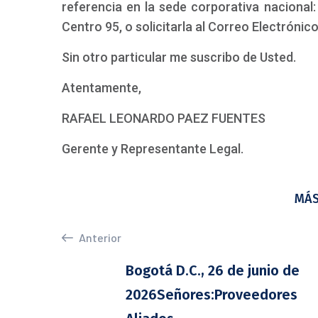
referencia en la sede corporativa nacional:
Centro 95, o solicitarla al Correo Electrónic
Sin otro particular me suscribo de Usted.
Atentamente,
RAFAEL LEONARDO PAEZ FUENTES
Gerente y Representante Legal.
MÁS
Anterior
Bogotá D.C., 26 de junio de
2026Señores:Proveedores