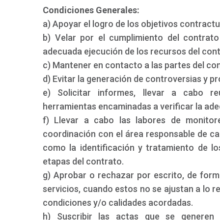
Condiciones Generales:
a) Apoyar el logro de los objetivos contractu
b) Velar por el cumplimiento del contrato
adecuada ejecución de los recursos del cont
c) Mantener en contacto a las partes del con
d) Evitar la generación de controversias y p
e) Solicitar informes, llevar a cabo re
herramientas encaminadas a verificar la ade
f) Llevar a cabo las labores de monitor
coordinación con el área responsable de cad
como la identificación y tratamiento de lo
etapas del contrato.
g) Aprobar o rechazar por escrito, de form
servicios, cuando estos no se ajustan a lo r
condiciones y/o calidades acordadas.
h) Suscribir las actas que se generen 