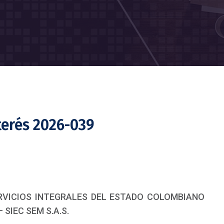
terés 2026-039
SERVICIOS INTEGRALES DEL ESTADO COLOMBIANO
 SIEC SEM S.A.S.