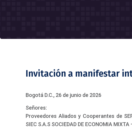
Invitación a manifestar in
Bogotá D.C., 26 de junio de 2026
Señores:
Proveedores Aliados y Cooperantes de 
SIEC S.A.S SOCIEDAD DE ECONOMIA MIXTA –