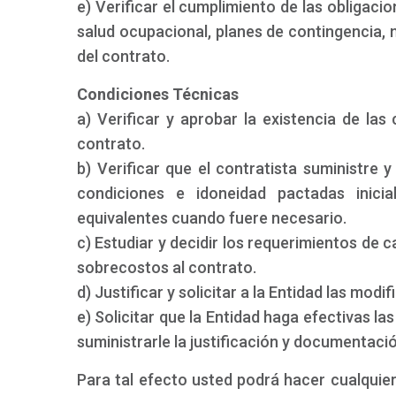
e) Verificar el cumplimiento de las obligacio
salud ocupacional, planes de contingencia,
del contrato.
Condiciones Técnicas
a) Verificar y aprobar la existencia de las 
contrato.
b) Verificar que el contratista suministre 
condiciones e idoneidad pactadas inici
equivalentes cuando fuere necesario.
c) Estudiar y decidir los requerimientos de 
sobrecostos al contrato.
d) Justificar y solicitar a la Entidad las mod
e) Solicitar que la Entidad haga efectivas la
suministrarle la justificación y documentac
Para tal efecto usted podrá hacer cualquier