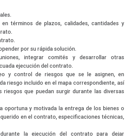
ales.
 en términos de plazos, calidades, cantidades y
rato.
trato.
ropender por su rápida solución.
uniones, integrar comités y desarrollar otras
cuada ejecución del contrato.
eo y control de riesgos que se le asignen, en
a riesgo incluido en el mapa correspondiente, así
s riesgos que puedan surgir durante las diversas
a oportuna y motivada la entrega de los bienes o
equerido en el contrato, especificaciones técnicas,
durante la ejecución del contrato para dejar