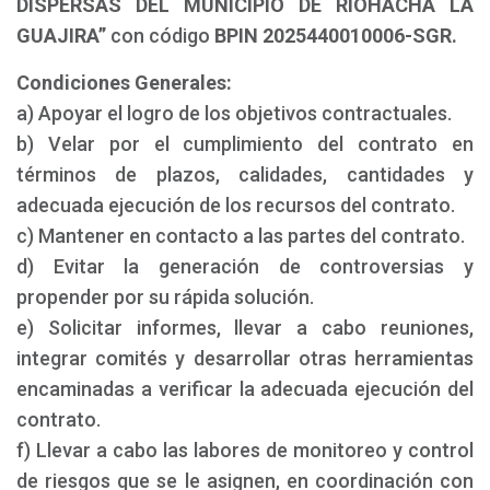
DISPERSAS DEL MUNICIPIO DE RIOHACHA LA
GUAJIRA”
con código
BPIN 2025440010006-SGR.
Condiciones Generales:
a) Apoyar el logro de los objetivos contractuales.
b) Velar por el cumplimiento del contrato en
términos de plazos, calidades, cantidades y
adecuada ejecución de los recursos del contrato.
c) Mantener en contacto a las partes del contrato.
d) Evitar la generación de controversias y
propender por su rápida solución.
e) Solicitar informes, llevar a cabo reuniones,
integrar comités y desarrollar otras herramientas
encaminadas a verificar la adecuada ejecución del
contrato.
f) Llevar a cabo las labores de monitoreo y control
de riesgos que se le asignen, en coordinación con