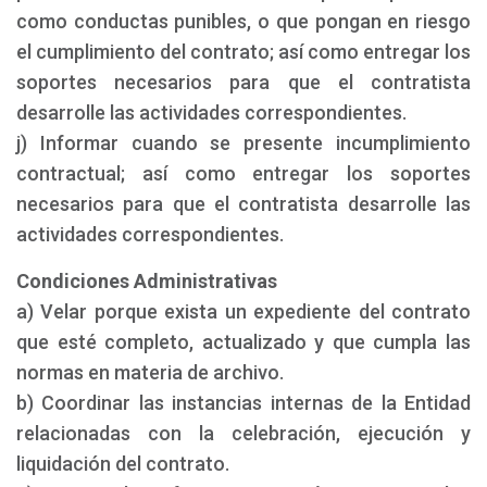
como conductas punibles, o que pongan en riesgo
el cumplimiento del contrato; así como entregar los
soportes necesarios para que el contratista
desarrolle las actividades correspondientes.
j) Informar cuando se presente incumplimiento
contractual; así como entregar los soportes
necesarios para que el contratista desarrolle las
actividades correspondientes.
Condiciones Administrativas
a) Velar porque exista un expediente del contrato
que esté completo, actualizado y que cumpla las
normas en materia de archivo.
b) Coordinar las instancias internas de la Entidad
relacionadas con la celebración, ejecución y
liquidación del contrato.