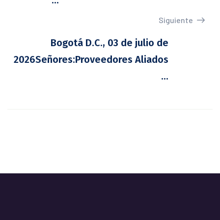
...
Siguiente
Bogotá D.C., 03 de julio de
2026Señores:Proveedores Aliados
...