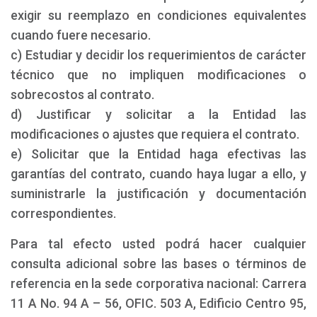
exigir su reemplazo en condiciones equivalentes
cuando fuere necesario.
c) Estudiar y decidir los requerimientos de carácter
técnico que no impliquen modificaciones o
sobrecostos al contrato.
d) Justificar y solicitar a la Entidad las
modificaciones o ajustes que requiera el contrato.
e) Solicitar que la Entidad haga efectivas las
garantías del contrato, cuando haya lugar a ello, y
suministrarle la justificación y documentación
correspondientes.
Para tal efecto usted podrá hacer cualquier
consulta adicional sobre las bases o términos de
referencia en la sede corporativa nacional: Carrera
11 A No. 94 A – 56, OFIC. 503 A, Edificio Centro 95,