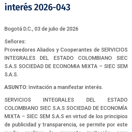
interés 2026-043
Bogotá D.C., 03 de julio de 2026
Señores:
Proveedores Aliados y Cooperantes de SERVICIOS
INTEGRALES DEL ESTADO COLOMBIANO SIEC
S.A.S SOCIEDAD DE ECONOMIA MIXTA – SIEC SEM
S.A.S.
ASUNTO
: Invitación a manifestar interés.
SERVICIOS INTEGRALES DEL ESTADO
COLOMBIANO SIEC S.A.S SOCIEDAD DE ECONOMÍA
MIXTA – SIEC SEM S.A.S en virtud de los principios
de publicidad y transparencia, se permite por este