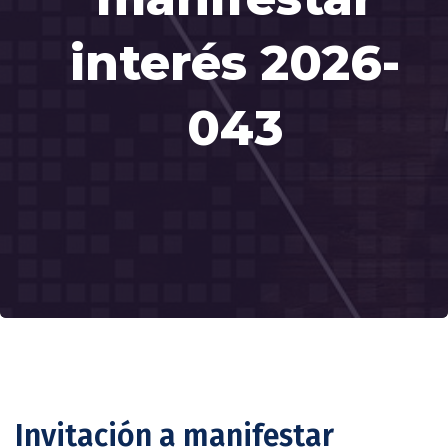
interés 2026-
043
Invitación a manifestar