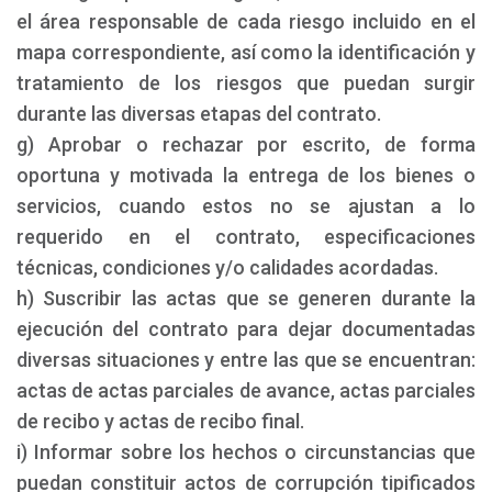
el área responsable de cada riesgo incluido en el
mapa correspondiente, así como la identificación y
tratamiento de los riesgos que puedan surgir
durante las diversas etapas del contrato.
g) Aprobar o rechazar por escrito, de forma
oportuna y motivada la entrega de los bienes o
servicios, cuando estos no se ajustan a lo
requerido en el contrato, especificaciones
técnicas, condiciones y/o calidades acordadas.
h) Suscribir las actas que se generen durante la
ejecución del contrato para dejar documentadas
diversas situaciones y entre las que se encuentran:
actas de actas parciales de avance, actas parciales
de recibo y actas de recibo final.
i) Informar sobre los hechos o circunstancias que
puedan constituir actos de corrupción tipificados