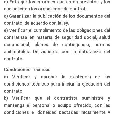
c) Entregar los informes que estén previstos y los
que soliciten los organismos de control.
d) Garantizar la publicación de los documentos del
contrato, de acuerdo con la ley.
e) Verificar el cumplimiento de las obligaciones del
contratista en materia de seguridad social, salud
ocupacional, planes de contingencia, normas
ambientales. De acuerdo con la naturaleza del
contrato.
Condiciones Técnicas
a) Verificar y aprobar la existencia de las
condiciones técnicas para iniciar la ejecución del
contrato.
b) Verificar que el contratista suministre y
mantenga el personal o equipo ofrecido, con las
condiciones e idoneidad pactadas inicialmente y