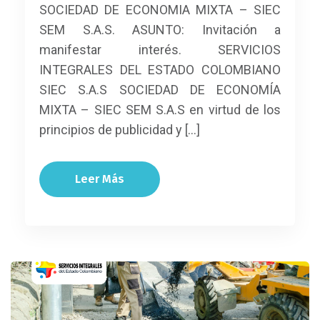
SOCIEDAD DE ECONOMIA MIXTA – SIEC
SEM S.A.S. ASUNTO: Invitación a
manifestar interés. SERVICIOS
INTEGRALES DEL ESTADO COLOMBIANO
SIEC S.A.S SOCIEDAD DE ECONOMÍA
MIXTA – SIEC SEM S.A.S en virtud de los
principios de publicidad y […]
Leer Más