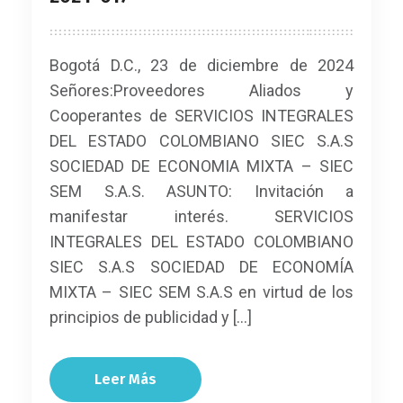
Bogotá D.C., 23 de diciembre de 2024
Señores:Proveedores Aliados y
Cooperantes de SERVICIOS INTEGRALES
DEL ESTADO COLOMBIANO SIEC S.A.S
SOCIEDAD DE ECONOMIA MIXTA – SIEC
SEM S.A.S. ASUNTO: Invitación a
manifestar interés. SERVICIOS
INTEGRALES DEL ESTADO COLOMBIANO
SIEC S.A.S SOCIEDAD DE ECONOMÍA
MIXTA – SIEC SEM S.A.S en virtud de los
principios de publicidad y […]
Leer Más