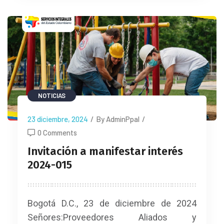
NOTICIAS
23 diciembre, 2024
/
By AdminPpal
/
0 Comments
Invitación a manifestar interés
2024-015
Bogotá D.C., 23 de diciembre de 2024
Señores:Proveedores Aliados y