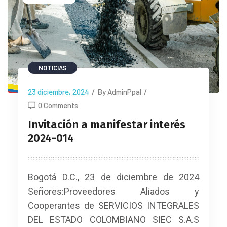
NOTICIAS
23 diciembre, 2024
/
By AdminPpal
/
0 Comments
Invitación a manifestar interés
2024-014
Bogotá D.C., 23 de diciembre de 2024
Señores:Proveedores Aliados y
Cooperantes de SERVICIOS INTEGRALES
DEL ESTADO COLOMBIANO SIEC S.A.S