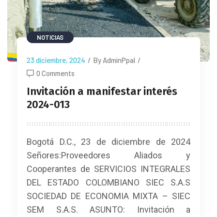
NOTICIAS
23 diciembre, 2024
/
By AdminPpal
/
0 Comments
Invitación a manifestar interés
2024-013
Bogotá D.C., 23 de diciembre de 2024
Señores:Proveedores Aliados y
Cooperantes de SERVICIOS INTEGRALES
DEL ESTADO COLOMBIANO SIEC S.A.S
SOCIEDAD DE ECONOMIA MIXTA – SIEC
SEM S.A.S. ASUNTO: Invitación a