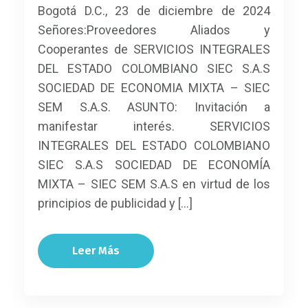
Bogotá D.C., 23 de diciembre de 2024
Señores:Proveedores Aliados y
Cooperantes de SERVICIOS INTEGRALES
DEL ESTADO COLOMBIANO SIEC S.A.S
SOCIEDAD DE ECONOMIA MIXTA – SIEC
SEM S.A.S. ASUNTO: Invitación a
manifestar interés. SERVICIOS
INTEGRALES DEL ESTADO COLOMBIANO
SIEC S.A.S SOCIEDAD DE ECONOMÍA
MIXTA – SIEC SEM S.A.S en virtud de los
principios de publicidad y […]
Leer Más