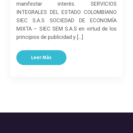
manifestar interés. SERVICIOS
INTEGRALES DEL ESTADO COLOMBIANO
SIEC S.A.S SOCIEDAD DE ECONOMÍA
MIXTA – SIEC SEM S.A.S en virtud de los
principios de publicidad y […]
Leer Más