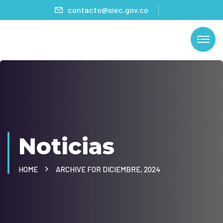
contacto@siec.gov.co
Noticias
HOME
ARCHIVE FOR DICIEMBRE, 2024