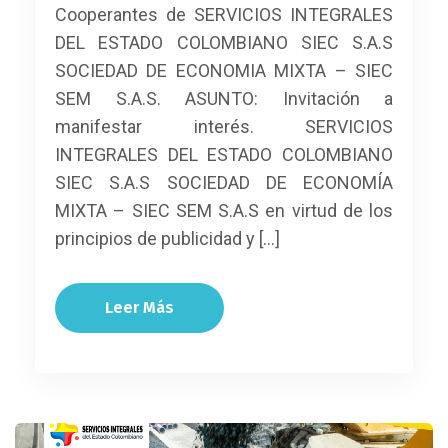
Cooperantes de SERVICIOS INTEGRALES
DEL ESTADO COLOMBIANO SIEC S.A.S
SOCIEDAD DE ECONOMIA MIXTA – SIEC
SEM S.A.S. ASUNTO: Invitación a
manifestar interés. SERVICIOS
INTEGRALES DEL ESTADO COLOMBIANO
SIEC S.A.S SOCIEDAD DE ECONOMÍA
MIXTA – SIEC SEM S.A.S en virtud de los
principios de publicidad y […]
Leer Más