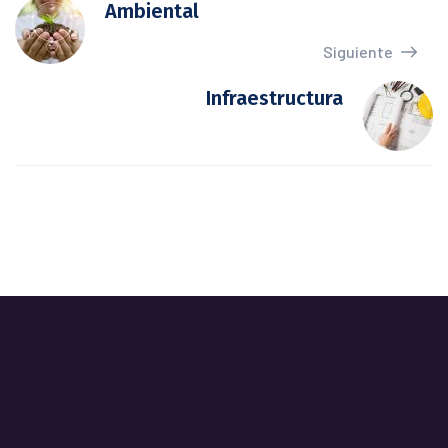
Ambiental
Siguiente
Infraestructura