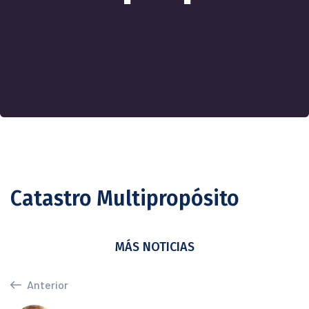
Catastro Multipropósito
MÁS NOTICIAS
Anterior