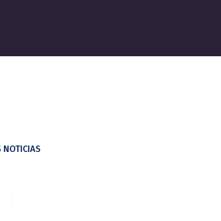
 NOTICIAS