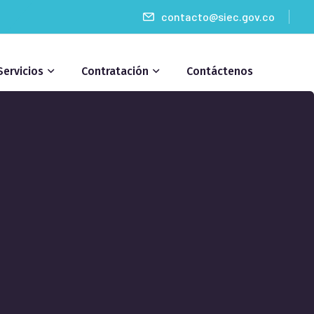
contacto@siec.gov.co
Servicios
Contratación
Contáctenos