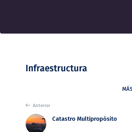
Infraestructura
MÁS
Anterior
Catastro Multipropósito