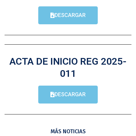
DESCARGAR
ACTA DE INICIO REG 2025-
011
DESCARGAR
MÁS NOTICIAS