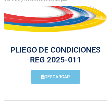
PLIEGO DE CONDICIONES
REG 2025-011
DESCARGAR