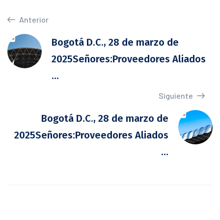
Anterior
Bogotá D.C., 28 de marzo de
2025Señores:Proveedores Aliados
...
Siguiente
Bogotá D.C., 28 de marzo de
2025Señores:Proveedores Aliados
...