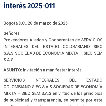
interés 2025-011
Bogotá D.C., 28 de marzo de 2025
Señores:
Proveedores Aliados y Cooperantes de SERVICIOS
INTEGRALES DEL ESTADO COLOMBIANO SIEC
S.A.S SOCIEDAD DE ECONOMIA MIXTA – SIEC SEM
S.A.S.
ASUNTO
: Invitación a manifestar interés.
SERVICIOS INTEGRALES DEL ESTADO
COLOMBIANO SIEC S.A.S SOCIEDAD DE ECONOMÍA
MIXTA – SIEC SEM S.A.S en virtud de los principios
de publicidad y transparencia, se permite por este