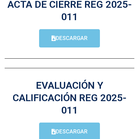
ACTA DE CIERRE REG 2025-
011
DESCARGAR
EVALUACIÓN Y
CALIFICACIÓN REG 2025-
011
DESCARGAR