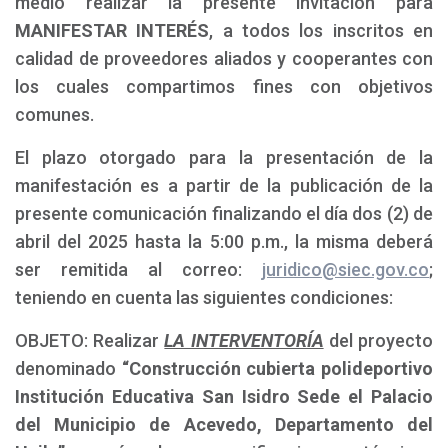
medio realizar la presente invitación para
MANIFESTAR INTERÉS
, a todos los inscritos en
calidad de proveedores aliados y cooperantes con
los cuales compartimos fines con objetivos
comunes.
El plazo otorgado para la presentación de la
manifestación es a partir de la publicación de la
presente comunicación finalizando el día dos (2) de
abril del 2025 hasta la 5:00 p.m., la misma deberá
ser remitida al correo:
juridico@siec.gov.co
;
teniendo en cuenta las siguientes condiciones:
OBJETO: Realizar
LA INTERVENTORÍA
del proyecto
denominado
“Construcción cubierta polideportivo
Institución Educativa San Isidro Sede el Palacio
del Municipio de Acevedo, Departamento del