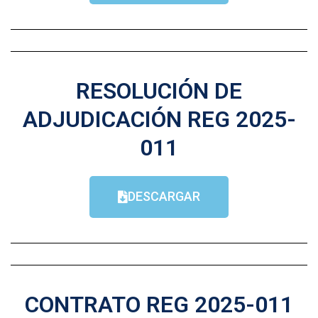
RESOLUCIÓN DE
ADJUDICACIÓN REG 2025-
011
DESCARGAR
CONTRATO REG 2025-011