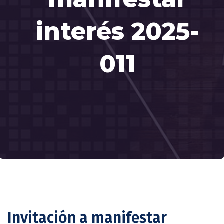
interés 2025-
011
Invitación a manifestar