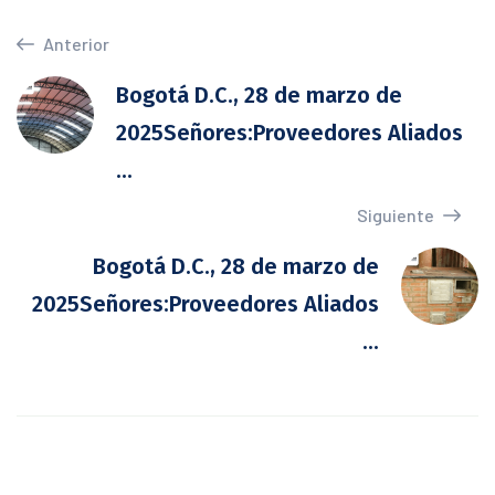
Anterior
Bogotá D.C., 28 de marzo de
2025Señores:Proveedores Aliados
...
Siguiente
Bogotá D.C., 28 de marzo de
2025Señores:Proveedores Aliados
...