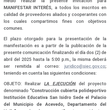
medio realizar la presente invitación para
MANIFESTAR INTERÉS
, a todos los inscritos en
calidad de proveedores aliados y cooperantes con
los cuales compartimos fines con objetivos
comunes.
El plazo otorgado para la presentación de la
manifestación es a partir de la publicación de la
presente comunicación finalizando el día dos (2) de
abril del 2025 hasta la 5:00 p.m., la misma deberá
ser remitida al correo:
juridico@siec.gov.co
;
teniendo en cuenta las siguientes condiciones:
OBJETO: Realizar
LA EJECUCIÓN
del proyecto
denominado
“Construcción cubierta polideportivo
Institución Educativa San Isidro Sede el Palacio
del Municipio de Acevedo, Departamento del