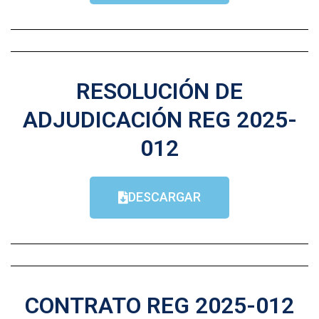
RESOLUCIÓN DE
ADJUDICACIÓN REG 2025-
012
DESCARGAR
CONTRATO REG 2025-012