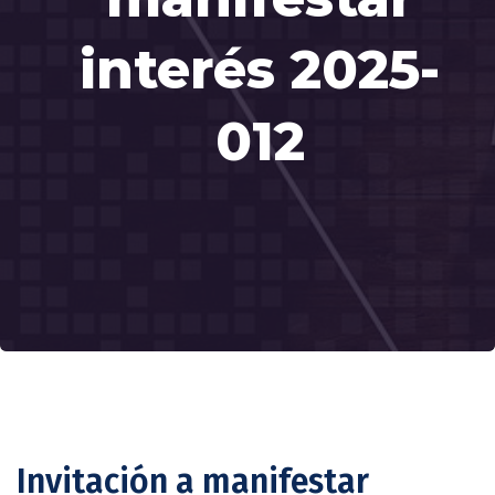
interés 2025-
012
Invitación a manifestar