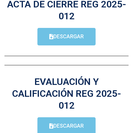
ACTA DE CIERRE REG 2025-
012
DESCARGAR
EVALUACIÓN Y
CALIFICACIÓN REG 2025-
012
DESCARGAR