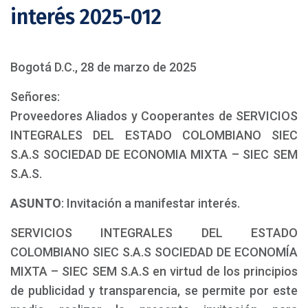
interés 2025-012
Bogotá D.C., 28 de marzo de 2025
Señores:
Proveedores Aliados y Cooperantes de SERVICIOS
INTEGRALES DEL ESTADO COLOMBIANO SIEC
S.A.S SOCIEDAD DE ECONOMIA MIXTA – SIEC SEM
S.A.S.
ASUNTO
: Invitación a manifestar interés.
SERVICIOS INTEGRALES DEL ESTADO
COLOMBIANO SIEC S.A.S SOCIEDAD DE ECONOMÍA
MIXTA – SIEC SEM S.A.S en virtud de los principios
de publicidad y transparencia, se permite por este