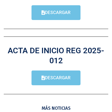
DESCARGAR
ACTA DE INICIO REG 2025-
012
DESCARGAR
MÁS NOTICIAS