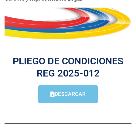
PLIEGO DE CONDICIONES
REG 2025-012
DESCARGAR