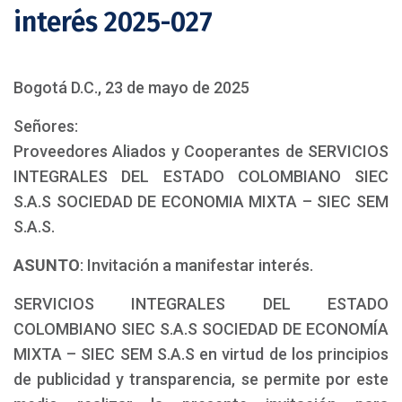
interés 2025-027
Bogotá D.C., 23 de mayo de 2025
Señores:
Proveedores Aliados y Cooperantes de SERVICIOS
INTEGRALES DEL ESTADO COLOMBIANO SIEC
S.A.S SOCIEDAD DE ECONOMIA MIXTA – SIEC SEM
S.A.S.
ASUNTO
: Invitación a manifestar interés.
SERVICIOS INTEGRALES DEL ESTADO
COLOMBIANO SIEC S.A.S SOCIEDAD DE ECONOMÍA
MIXTA – SIEC SEM S.A.S en virtud de los principios
de publicidad y transparencia, se permite por este