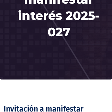
interés 2025-
027
Invitación a manifestar