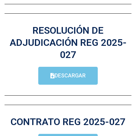
RESOLUCIÓN DE
ADJUDICACIÓN REG 2025-
027
DESCARGAR
CONTRATO REG 2025-027