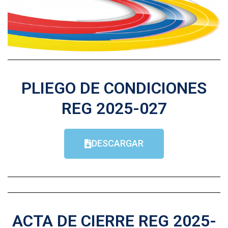
PLIEGO DE CONDICIONES
REG 2025-027
DESCARGAR
ACTA DE CIERRE REG 2025-