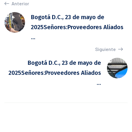
Anterior
Bogotá D.C., 23 de mayo de
2025Señores:Proveedores Aliados
...
Siguiente
Bogotá D.C., 23 de mayo de
2025Señores:Proveedores Aliados
...