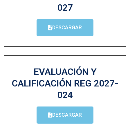
027
DESCARGAR
EVALUACIÓN Y
CALIFICACIÓN REG 2027-
024
DESCARGAR