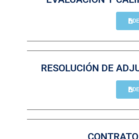
D
RESOLUCIÓN DE ADJU
D
CONTRATO 