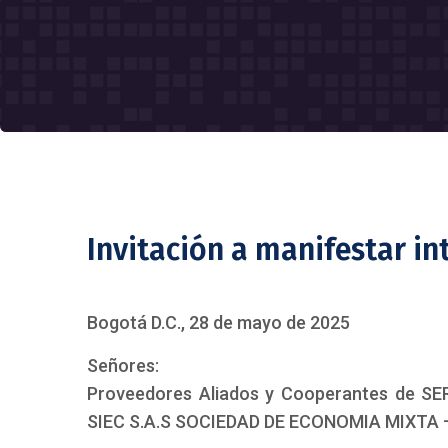
Invitación a manifestar in
Bogotá D.C., 28 de mayo de 2025
Señores:
Proveedores Aliados y Cooperantes de 
SIEC S.A.S SOCIEDAD DE ECONOMIA MIXTA –