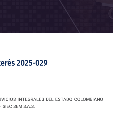
terés 2025-029
SERVICIOS INTEGRALES DEL ESTADO COLOMBIANO
 SIEC SEM S.A.S.