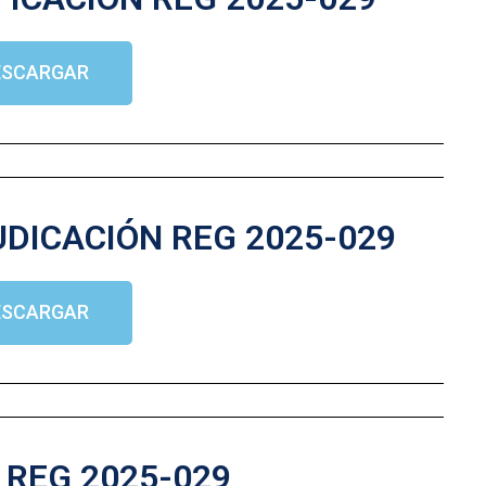
ESCARGAR
DICACIÓN REG 2025-029
ESCARGAR
REG 2025-029