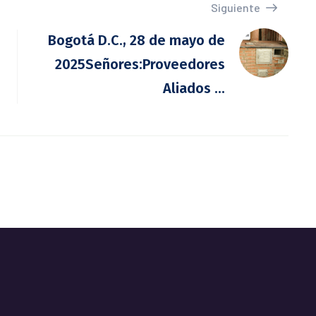
Siguiente
Bogotá D.C., 28 de mayo de
2025Señores:Proveedores
Aliados ...