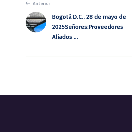
Anterior
Bogotá D.C., 28 de mayo de
2025Señores:Proveedores
Aliados ...