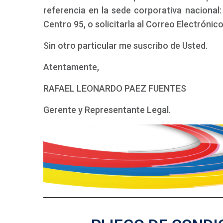
referencia en la sede corporativa nacional:
Centro 95, o solicitarla al Correo Electrónic
Sin otro particular me suscribo de Usted.
Atentamente,
RAFAEL LEONARDO PAEZ FUENTES
Gerente y Representante Legal.