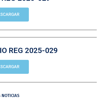
ESCARGAR
IO REG 2025-029
ESCARGAR
 NOTICIAS