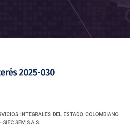
terés 2025-030
SERVICIOS INTEGRALES DEL ESTADO COLOMBIANO
 SIEC SEM S.A.S.