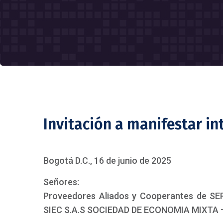
Invitación a manifestar in
Bogotá D.C., 16 de junio de 2025
Señores:
Proveedores Aliados y Cooperantes de 
SIEC S.A.S SOCIEDAD DE ECONOMIA MIXTA –