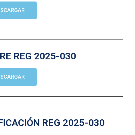
ESCARGAR
RE REG 2025-030
ESCARGAR
FICACIÓN REG 2025-030