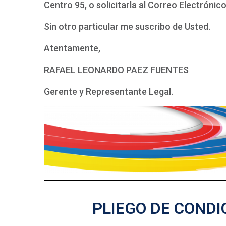
Centro 95, o solicitarla al Correo Electrónic
Sin otro particular me suscribo de Usted.
Atentamente,
RAFAEL LEONARDO PAEZ FUENTES
Gerente y Representante Legal.
PLIEGO DE CONDI