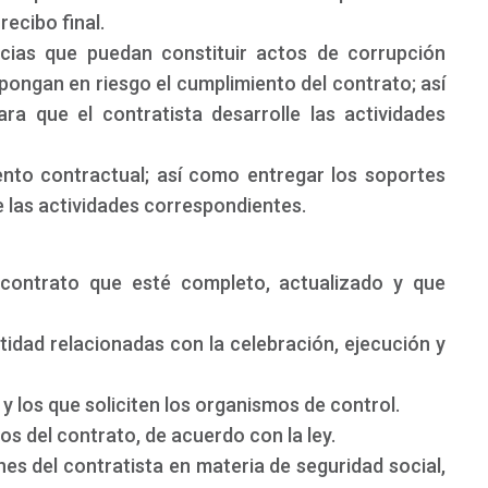
recibo final.
ncias que puedan constituir actos de corrupción
pongan en riesgo el cumplimiento del contrato; así
a que el contratista desarrolle las actividades
ento contractual; así como entregar los soportes
e las actividades correspondientes.
 contrato que esté completo, actualizado y que
ntidad relacionadas con la celebración, ejecución y
y los que soliciten los organismos de control.
os del contrato, de acuerdo con la ley.
nes del contratista en materia de seguridad social,