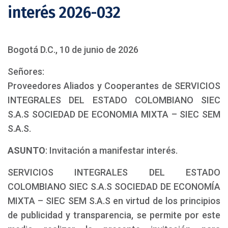
interés 2026-032
Bogotá D.C., 10 de junio de 2026
Señores:
Proveedores Aliados y Cooperantes de SERVICIOS
INTEGRALES DEL ESTADO COLOMBIANO SIEC
S.A.S SOCIEDAD DE ECONOMIA MIXTA – SIEC SEM
S.A.S.
ASUNTO
: Invitación a manifestar interés.
SERVICIOS INTEGRALES DEL ESTADO
COLOMBIANO SIEC S.A.S SOCIEDAD DE ECONOMÍA
MIXTA – SIEC SEM S.A.S en virtud de los principios
de publicidad y transparencia, se permite por este