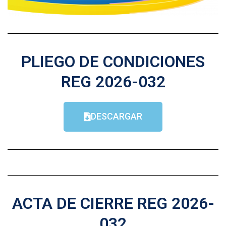
PLIEGO DE CONDICIONES
REG 2026-032
DESCARGAR
ACTA DE CIERRE REG 2026-
032