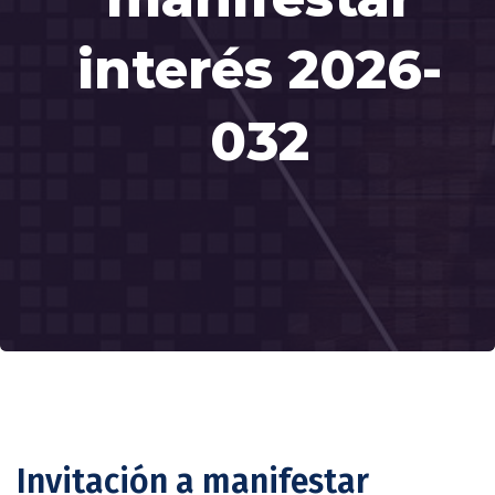
interés 2026-
032
Invitación a manifestar