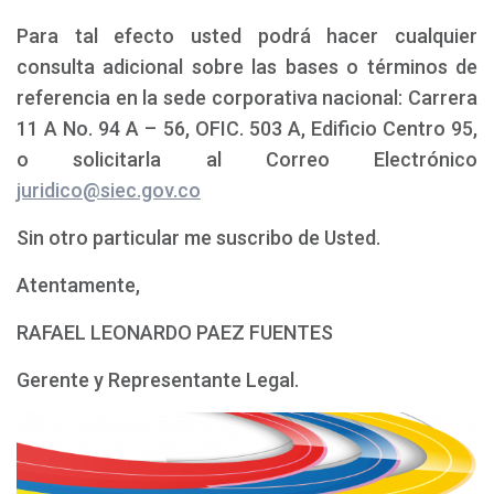
Para tal efecto usted podrá hacer cualquier
consulta adicional sobre las bases o términos de
referencia en la sede corporativa nacional: Carrera
11 A No. 94 A – 56, OFIC. 503 A, Edificio Centro 95,
o solicitarla al Correo Electrónico
juridico@siec.gov.co
Sin otro particular me suscribo de Usted.
Atentamente,
RAFAEL LEONARDO PAEZ FUENTES
Gerente y Representante Legal.