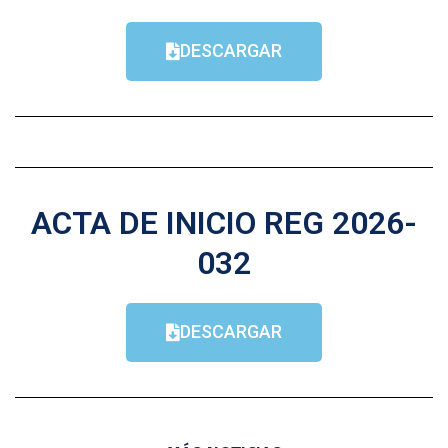
DESCARGAR
ACTA DE INICIO REG 2026-
032
DESCARGAR