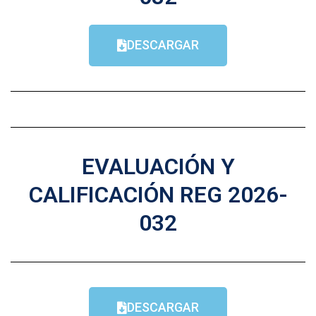
DESCARGAR
EVALUACIÓN Y
CALIFICACIÓN REG 2026-
032
DESCARGAR