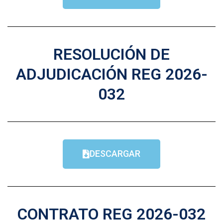
RESOLUCIÓN DE
ADJUDICACIÓN REG 2026-
032
DESCARGAR
CONTRATO REG 2026-032