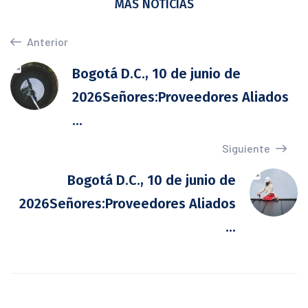
MÁS NOTICIAS
Anterior
Bogotá D.C., 10 de junio de
2026Señores:Proveedores Aliados
...
Siguiente
Bogotá D.C., 10 de junio de
2026Señores:Proveedores Aliados
...