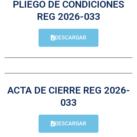
PLIEGO DE CONDICIONES
REG 2026-033
DESCARGAR
ACTA DE CIERRE REG 2026-
033
DESCARGAR