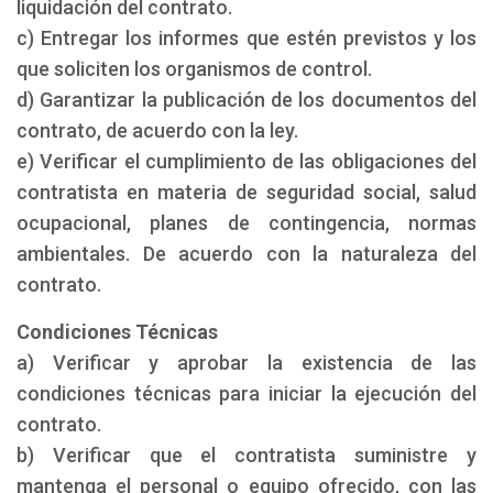
liquidación del contrato.
c) Entregar los informes que estén previstos y los
que soliciten los organismos de control.
d) Garantizar la publicación de los documentos del
contrato, de acuerdo con la ley.
e) Verificar el cumplimiento de las obligaciones del
contratista en materia de seguridad social, salud
ocupacional, planes de contingencia, normas
ambientales. De acuerdo con la naturaleza del
contrato.
Condiciones Técnicas
a) Verificar y aprobar la existencia de las
condiciones técnicas para iniciar la ejecución del
contrato.
b) Verificar que el contratista suministre y
mantenga el personal o equipo ofrecido, con las