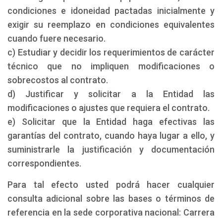
condiciones e idoneidad pactadas inicialmente y
exigir su reemplazo en condiciones equivalentes
cuando fuere necesario.
c) Estudiar y decidir los requerimientos de carácter
técnico que no impliquen modificaciones o
sobrecostos al contrato.
d) Justificar y solicitar a la Entidad las
modificaciones o ajustes que requiera el contrato.
e) Solicitar que la Entidad haga efectivas las
garantías del contrato, cuando haya lugar a ello, y
suministrarle la justificación y documentación
correspondientes.
Para tal efecto usted podrá hacer cualquier
consulta adicional sobre las bases o términos de
referencia en la sede corporativa nacional: Carrera