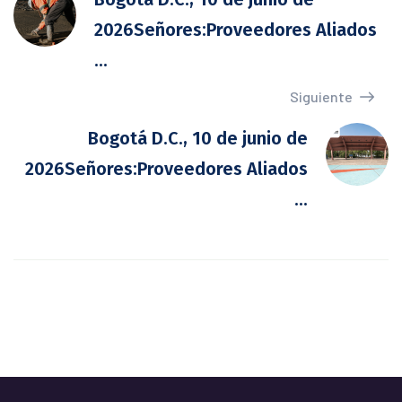
2026Señores:Proveedores Aliados
...
Siguiente
Bogotá D.C., 10 de junio de
2026Señores:Proveedores Aliados
...