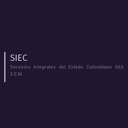
SIEC
Servicios Integrales del Estado Colombiano SAS
S.E.M.