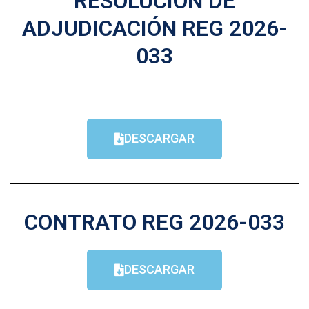
RESOLUCIÓN DE
ADJUDICACIÓN REG 2026-
033
DESCARGAR
CONTRATO REG 2026-033
DESCARGAR