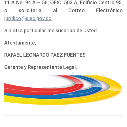
11 A No. 94 A – 56, OFIC. 503 A, Edificio Centro 95,
o solicitarla al Correo Electrónico
juridico@siec.gov.co
Sin otro particular me suscribo de Usted.
Atentamente,
RAFAEL LEONARDO PAEZ FUENTES
Gerente y Representante Legal.