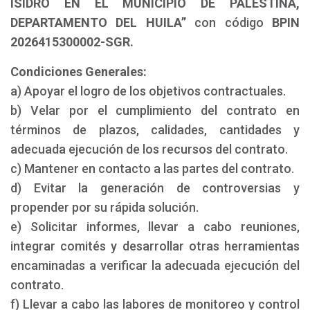
ISIDRO EN EL MUNICIPIO DE PALESTINA,
DEPARTAMENTO DEL HUILA”
con código
BPIN
2026415300002-SGR.
Condiciones Generales:
a) Apoyar el logro de los objetivos contractuales.
b) Velar por el cumplimiento del contrato en
términos de plazos, calidades, cantidades y
adecuada ejecución de los recursos del contrato.
c) Mantener en contacto a las partes del contrato.
d) Evitar la generación de controversias y
propender por su rápida solución.
e) Solicitar informes, llevar a cabo reuniones,
integrar comités y desarrollar otras herramientas
encaminadas a verificar la adecuada ejecución del
contrato.
f) Llevar a cabo las labores de monitoreo y control