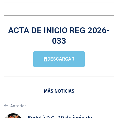
ACTA DE INICIO REG 2026-
033
DESCARGAR
MÁS NOTICIAS
Anterior
Bogotá D.C., 10 de junio de