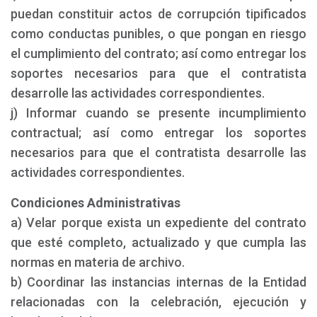
puedan constituir actos de corrupción tipificados
como conductas punibles, o que pongan en riesgo
el cumplimiento del contrato; así como entregar los
soportes necesarios para que el contratista
desarrolle las actividades correspondientes.
j) Informar cuando se presente incumplimiento
contractual; así como entregar los soportes
necesarios para que el contratista desarrolle las
actividades correspondientes.
Condiciones Administrativas
a) Velar porque exista un expediente del contrato
que esté completo, actualizado y que cumpla las
normas en materia de archivo.
b) Coordinar las instancias internas de la Entidad
relacionadas con la celebración, ejecución y