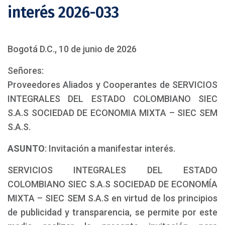
interés 2026-033
Bogotá D.C., 10 de junio de 2026
Señores:
Proveedores Aliados y Cooperantes de SERVICIOS
INTEGRALES DEL ESTADO COLOMBIANO SIEC
S.A.S SOCIEDAD DE ECONOMIA MIXTA – SIEC SEM
S.A.S.
ASUNTO
: Invitación a manifestar interés.
SERVICIOS INTEGRALES DEL ESTADO
COLOMBIANO SIEC S.A.S SOCIEDAD DE ECONOMÍA
MIXTA – SIEC SEM S.A.S en virtud de los principios
de publicidad y transparencia, se permite por este