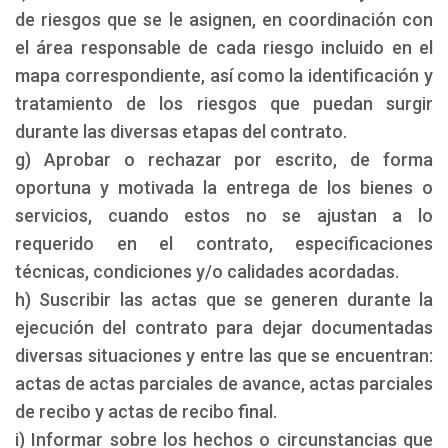
de riesgos que se le asignen, en coordinación con
el área responsable de cada riesgo incluido en el
mapa correspondiente, así como la identificación y
tratamiento de los riesgos que puedan surgir
durante las diversas etapas del contrato.
g) Aprobar o rechazar por escrito, de forma
oportuna y motivada la entrega de los bienes o
servicios, cuando estos no se ajustan a lo
requerido en el contrato, especificaciones
técnicas, condiciones y/o calidades acordadas.
h) Suscribir las actas que se generen durante la
ejecución del contrato para dejar documentadas
diversas situaciones y entre las que se encuentran:
actas de actas parciales de avance, actas parciales
de recibo y actas de recibo final.
i) Informar sobre los hechos o circunstancias que