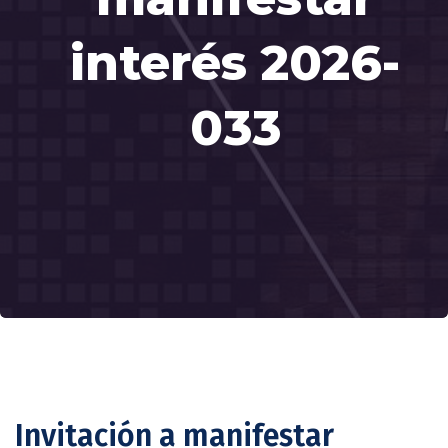
interés 2026-
033
Invitación a manifestar