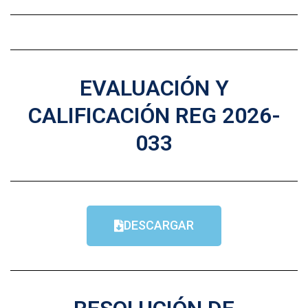
EVALUACIÓN Y
CALIFICACIÓN REG 2026-
033
DESCARGAR