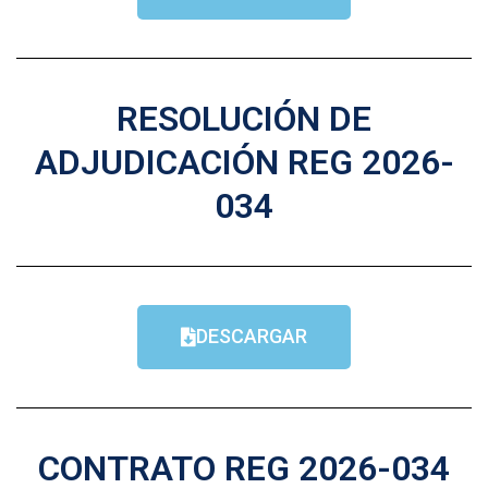
RESOLUCIÓN DE
ADJUDICACIÓN REG 2026-
034
DESCARGAR
CONTRATO REG 2026-034