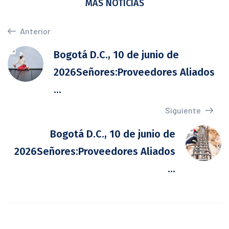
MÁS NOTICIAS
Anterior
Bogotá D.C., 10 de junio de
2026Señores:Proveedores Aliados
...
Siguiente
Bogotá D.C., 10 de junio de
2026Señores:Proveedores Aliados
...