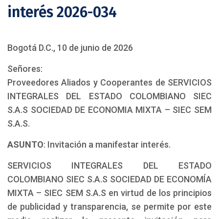
interés 2026-034
Bogotá D.C., 10 de junio de 2026
Señores:
Proveedores Aliados y Cooperantes de SERVICIOS
INTEGRALES DEL ESTADO COLOMBIANO SIEC
S.A.S SOCIEDAD DE ECONOMIA MIXTA – SIEC SEM
S.A.S.
ASUNTO
: Invitación a manifestar interés.
SERVICIOS INTEGRALES DEL ESTADO
COLOMBIANO SIEC S.A.S SOCIEDAD DE ECONOMÍA
MIXTA – SIEC SEM S.A.S en virtud de los principios
de publicidad y transparencia, se permite por este