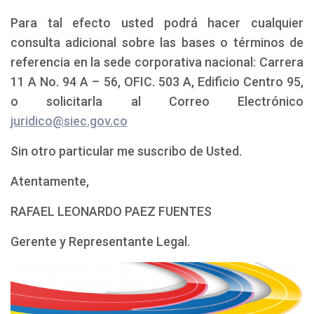
Para tal efecto usted podrá hacer cualquier
consulta adicional sobre las bases o términos de
referencia en la sede corporativa nacional: Carrera
11 A No. 94 A – 56, OFIC. 503 A, Edificio Centro 95,
o solicitarla al Correo Electrónico
juridico@siec.gov.co
Sin otro particular me suscribo de Usted.
Atentamente,
RAFAEL LEONARDO PAEZ FUENTES
Gerente y Representante Legal.