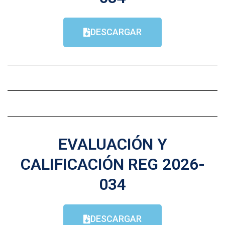
DESCARGAR
EVALUACIÓN Y
CALIFICACIÓN REG 2026-
034
DESCARGAR