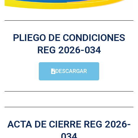
PLIEGO DE CONDICIONES
REG 2026-034
DESCARGAR
ACTA DE CIERRE REG 2026-
034