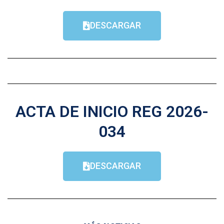
DESCARGAR
ACTA DE INICIO REG 2026-
034
DESCARGAR