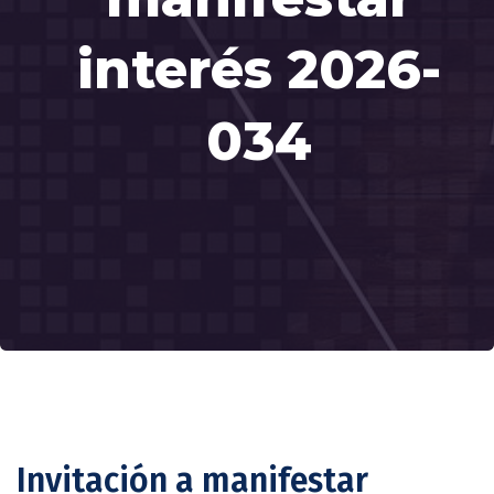
interés 2026-
034
Invitación a manifestar