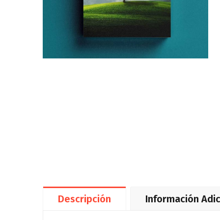
Descripción
Información Adic