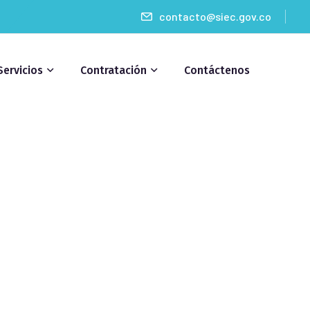
contacto@siec.gov.co
Servicios
Contratación
Contáctenos