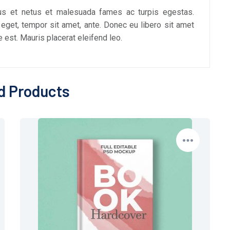
tus et netus et malesuada fames ac turpis egestas.
s eget, tempor sit amet, ante. Donec eu libero sit amet
est. Mauris placerat eleifend leo.
d Products