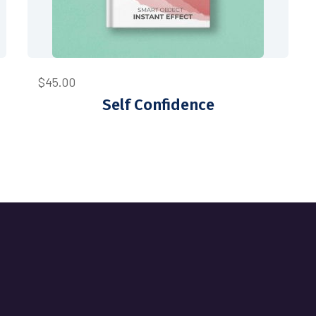
$
45.00
Self Confidence