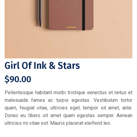
Girl Of Ink & Stars
$
90.00
Pellentesque habitant morbi tristique senectus et netus et
malesuada fames ac turpis egestas. Vestibulum tortor
quam, feugiat vitae, ultricies eget, tempor sit amet, ante.
Donec eu libero sit amet quam egestas semper. Aenean
ultricies mi vitae est. Mauris placerat eleifend leo.