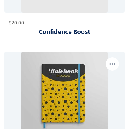
$
20.00
Confidence Boost