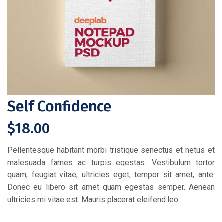
Self Confidence
$
18.00
Pellentesque habitant morbi tristique senectus et netus et
malesuada fames ac turpis egestas. Vestibulum tortor
quam, feugiat vitae, ultricies eget, tempor sit amet, ante.
Donec eu libero sit amet quam egestas semper. Aenean
ultricies mi vitae est. Mauris placerat eleifend leo.