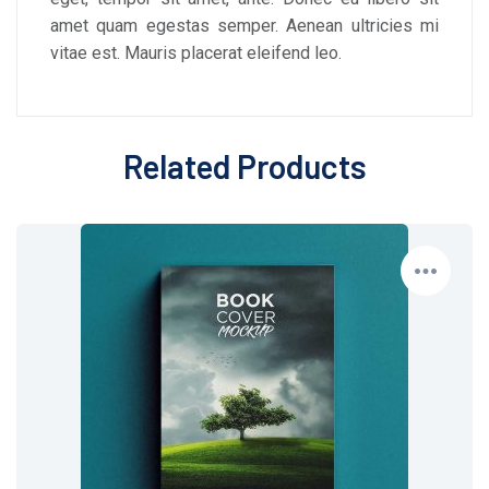
amet quam egestas semper. Aenean ultricies mi
vitae est. Mauris placerat eleifend leo.
Related Products