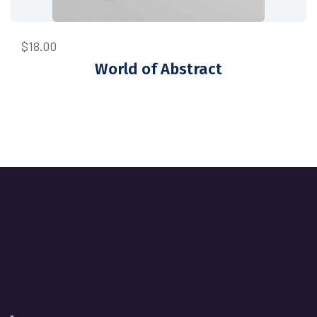
$
18.00
World of Abstract