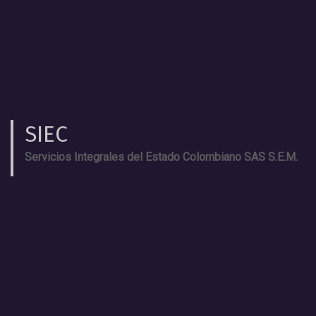
SIEC
Servicios Integrales del Estado Colombiano SAS S.E.M.