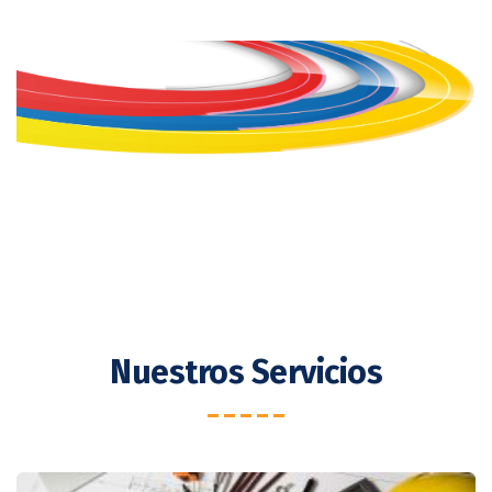
Nuestros Servicios