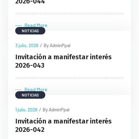
2026-044
Read More
NOTICIAS
3 julio, 2026
/
By AdminPpal
Invitación a manifestar interés
2026-043
Read More
NOTICIAS
1 julio, 2026
/
By AdminPpal
Invitación a manifestar interés
2026-042