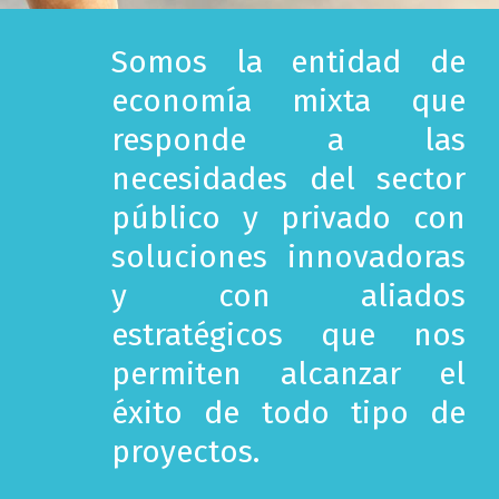
Somos la entidad de
economía mixta que
responde a las
necesidades del sector
público y privado con
soluciones innovadoras
y con aliados
estratégicos que nos
permiten alcanzar el
éxito de todo tipo de
proyectos.