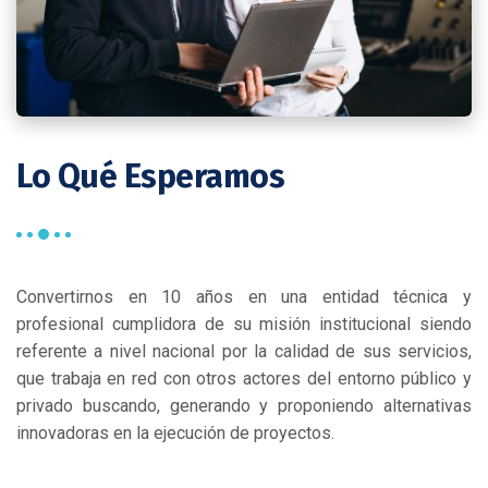
Lo Qué Esperamos
Convertirnos en 10 años en una entidad técnica y
profesional cumplidora de su misión institucional siendo
referente a nivel nacional por la calidad de sus servicios,
que trabaja en red con otros actores del entorno público y
privado buscando, generando y proponiendo alternativas
innovadoras en la ejecución de proyectos.