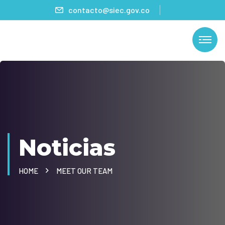
contacto@siec.gov.co
Noticias
HOME
MEET OUR TEAM